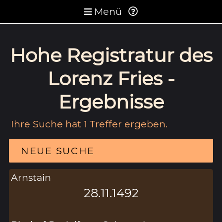
Menü
Hohe Registratur des
Lorenz Fries -
Ergebnisse
Ihre Suche hat 1 Treffer ergeben.
NEUE SUCHE
Arnstain
28.11.1492