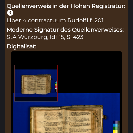
Quellenverweis in der Hohen Registratur:
Liber 4 contractuum Rudolfi f. 201
Moderne Signatur des Quellenverweises:
StA Würzburg, ldf 15, S. 423
Digitalisat: