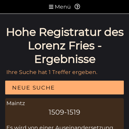
Menü
Hohe Registratur des
Lorenz Fries -
Ergebnisse
Ihre Suche hat 1 Treffer ergeben.
NEUE SUCHE
Maintz
1509-1519
Es wird von einer Auseinandersetzung