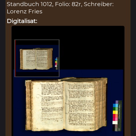
Standbuch 1012, Folio: 82r, Schreiber:
Lorenz Fries
Digitalisat: