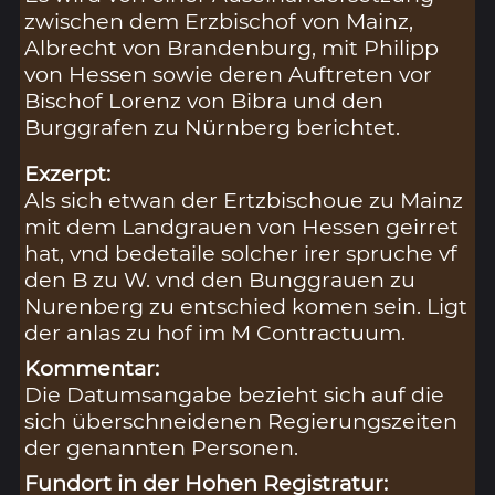
zwischen dem Erzbischof von Mainz,
Albrecht von Brandenburg, mit Philipp
von Hessen sowie deren Auftreten vor
Bischof Lorenz von Bibra und den
Burggrafen zu Nürnberg berichtet.
Exzerpt:
Als sich etwan der Ertzbischoue zu Mainz
mit dem Landgrauen von Hessen geirret
hat, vnd bedetaile solcher irer spruche vf
den B zu W. vnd den Bunggrauen zu
Nurenberg zu entschied komen sein. Ligt
der anlas zu hof im M Contractuum.
Kommentar:
Die Datumsangabe bezieht sich auf die
sich überschneidenen Regierungszeiten
der genannten Personen.
Fundort in der Hohen Registratur: