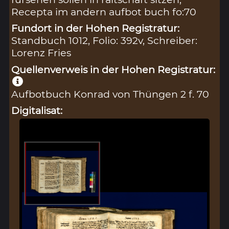
Recepta im andern aufbot buch fo:70
Fundort in der Hohen Registratur:
Standbuch 1012, Folio: 392v, Schreiber:
Lorenz Fries
Quellenverweis in der Hohen Registratur:
Aufbotbuch Konrad von Thüngen 2 f. 70
Digitalisat: