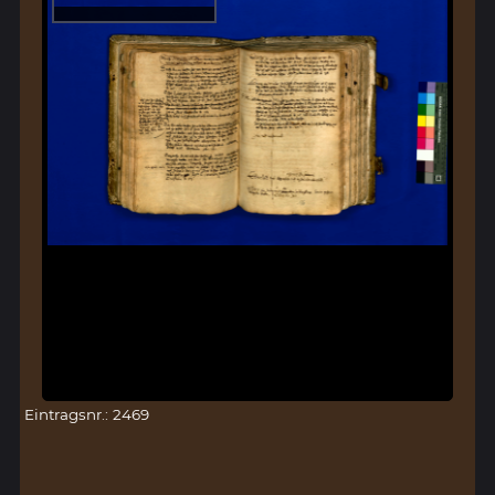
Eintragsnr.: 2469