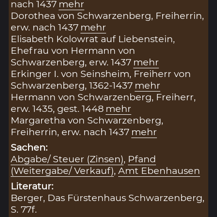
nach 1437
mehr
Dorothea von Schwarzenberg, Freiherrin,
erw. nach 1437
mehr
Elisabeth Kolowrat auf Liebenstein,
Ehefrau von Hermann von
Schwarzenberg, erw. 1437
mehr
Erkinger I. von Seinsheim, Freiherr von
Schwarzenberg, 1362-1437
mehr
Hermann von Schwarzenberg, Freiherr,
erw. 1435, gest. 1448
mehr
Margaretha von Schwarzenberg,
Freiherrin, erw. nach 1437
mehr
Sachen:
Abgabe/ Steuer (Zinsen)
,
Pfand
(Weitergabe/ Verkauf)
,
Amt Ebenhausen
Literatur:
Berger, Das Fürstenhaus Schwarzenberg,
S. 77f.