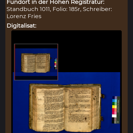
Fundort in der Hohen Registratur:
Standbuch 1011, Folio: 185r, Schreiber:
Lorenz Fries
Digitalisat: