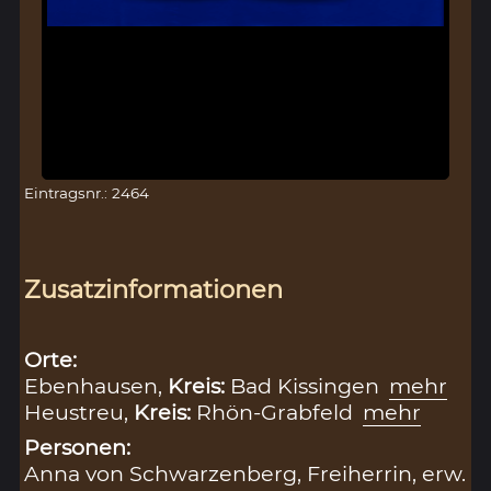
Eintragsnr.: 2464
Zusatzinformationen
Orte:
Ebenhausen,
Kreis:
Bad Kissingen
mehr
Heustreu,
Kreis:
Rhön-Grabfeld
mehr
Personen:
Anna von Schwarzenberg, Freiherrin, erw.