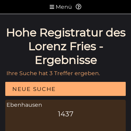
Menü
Hohe Registratur des
Lorenz Fries -
Ergebnisse
Ihre Suche hat 3 Treffer ergeben.
NEUE SUCHE
Ebenhausen
1437