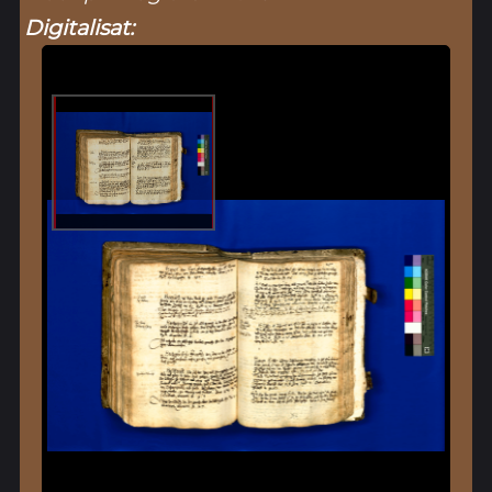
Digitalisat: