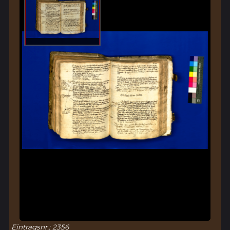
Eintragsnr.: 2356