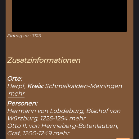
Eintragsnr.: 3516
Zusatzinformationen
Orte:
Herpf,
Kreis:
Schmalkalden-Meiningen
mehr
Personen:
Hermann von Lobdeburg, Bischof von
Würzburg, 1225-1254
mehr
Otto II. von Henneberg-Botenlauben,
Graf, 1200-1249
mehr