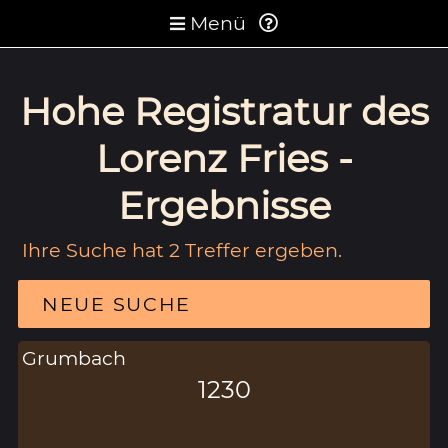
Menü
Hohe Registratur des
Lorenz Fries -
Ergebnisse
Ihre Suche hat 2 Treffer ergeben.
NEUE SUCHE
Grumbach
1230