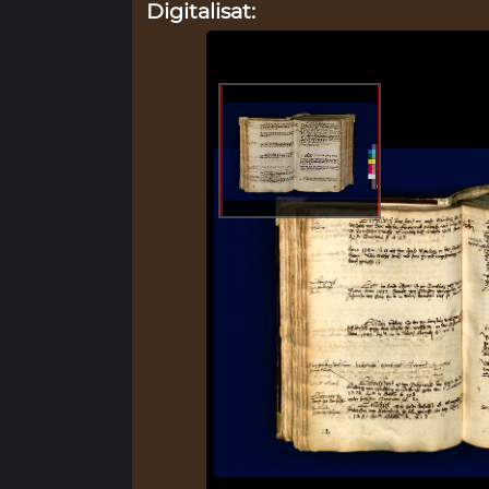
Digitalisat: