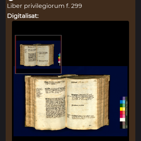
Liber privilegiorum f. 299
Digitalisat: