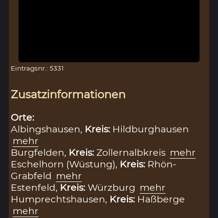
Eintragsnr.: 5331
Zusatzinformationen
Orte:
Albingshausen,
Kreis:
Hildburghausen
mehr
Burgfelden,
Kreis:
Zollernalbkreis
mehr
Eschelhorn (Wüstung),
Kreis:
Rhön-
Grabfeld
mehr
Estenfeld,
Kreis:
Würzburg
mehr
Humprechtshausen,
Kreis:
Haßberge
mehr