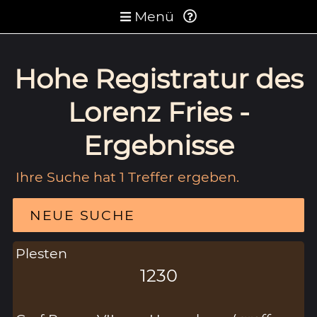
Menü
Hohe Registratur des
Lorenz Fries -
Ergebnisse
Ihre Suche hat 1 Treffer ergeben.
NEUE SUCHE
Plesten
1230