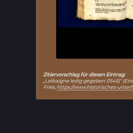
Zitiervorschlag für diesen Eintrag:
„Leibaigne ledig gegeben (1545)“ (Ein
Fries,
https://www.historisches-unter