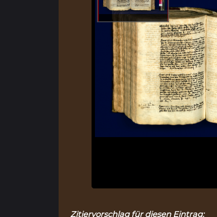
Zitiervorschlag für diesen Eintrag: