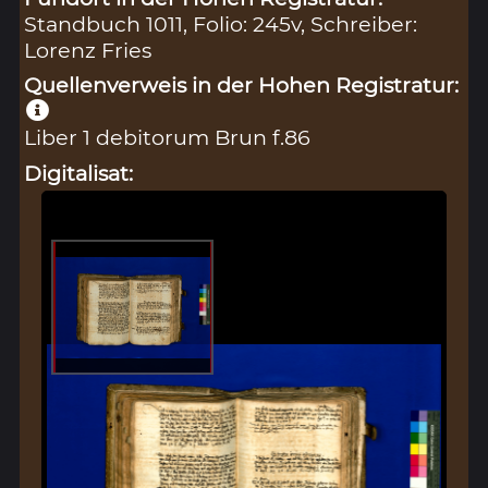
Standbuch 1011, Folio: 245v, Schreiber:
Lorenz Fries
Quellenverweis in der Hohen Registratur:
Liber 1 debitorum Brun f.86
Digitalisat: