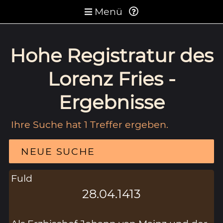
Menü
Hohe Registratur des
Lorenz Fries -
Ergebnisse
Ihre Suche hat 1 Treffer ergeben.
NEUE SUCHE
Fuld
28.04.1413