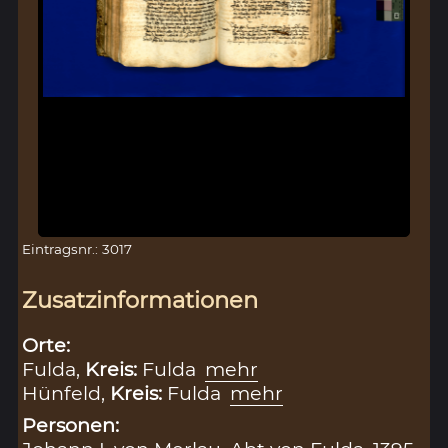
Eintragsnr.: 3017
Zusatzinformationen
Orte:
Fulda,
Kreis:
Fulda
mehr
Hünfeld,
Kreis:
Fulda
mehr
Personen: