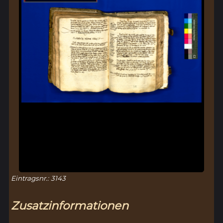
Eintragsnr.: 3143
Zusatzinformationen