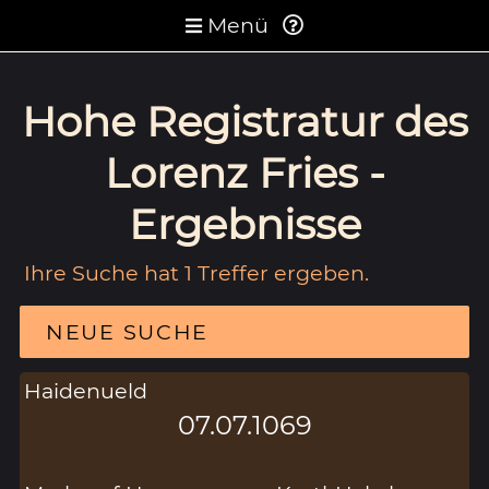
Menü
Hohe Registratur des
Lorenz Fries -
Ergebnisse
Ihre Suche hat 1 Treffer ergeben.
NEUE SUCHE
Haidenueld
07.07.1069