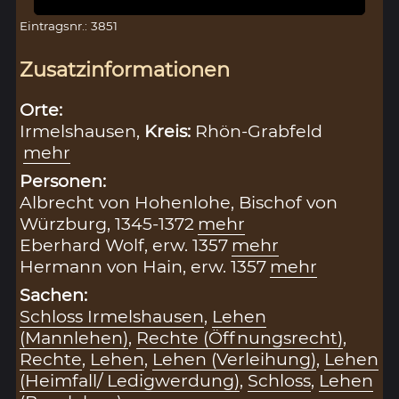
Eintragsnr.: 3851
Zusatzinformationen
Orte:
Irmelshausen,
Kreis:
Rhön-Grabfeld
mehr
Personen:
Albrecht von Hohenlohe, Bischof von
Würzburg, 1345-1372
mehr
Eberhard Wolf, erw. 1357
mehr
Hermann von Hain, erw. 1357
mehr
Sachen:
Schloss Irmelshausen
,
Lehen
(Mannlehen)
,
Rechte (Öffnungsrecht)
,
Rechte
,
Lehen
,
Lehen (Verleihung)
,
Lehen
(Heimfall/ Ledigwerdung)
,
Schloss
,
Lehen