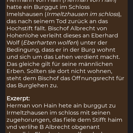
hatte ein Burggut im Schloss
Imelshausen (
Irmeltzhausen im schloss
),
das nach seinem Tod zurück an das
Hochstift fällt. Bischof Albrecht von
Hohenlohe verleiht dieses an Eberhard
Wolf (
Eberharten wolfen
) unter der
Bedingung, dass er in der Burg wohnt
und sich um das Lehen verdient macht.
Das gleiche gilt für seine männlichen
Erben. Sollten sie dort nicht wohnen,
steht dem Bischof das Öffnungsrecht für
das Burglehen zu.
Exzerpt:
Herman von Hain hete ain burggut zu
Irmeltzhausen im schloss mit seinen
zugehorungen, das fiele dem Stifft haim
vnd verlihe B Albrecht obgenant