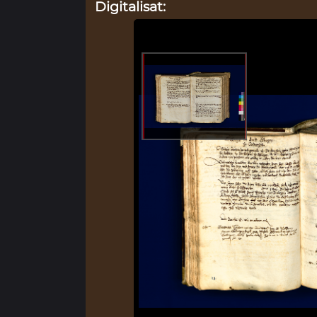
Digitalisat: