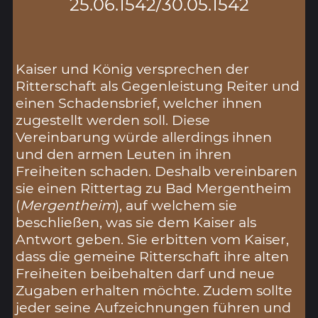
25.06.1542/30.05.1542
Kaiser und König versprechen der
Ritterschaft als Gegenleistung Reiter und
einen Schadensbrief, welcher ihnen
zugestellt werden soll. Diese
Vereinbarung würde allerdings ihnen
und den armen Leuten in ihren
Freiheiten schaden. Deshalb vereinbaren
sie einen Rittertag zu Bad Mergentheim
(
Mergentheim
), auf welchem sie
beschließen, was sie dem Kaiser als
Antwort geben. Sie erbitten vom Kaiser,
dass die gemeine Ritterschaft ihre alten
Freiheiten beibehalten darf und neue
Zugaben erhalten möchte. Zudem sollte
jeder seine Aufzeichnungen führen und