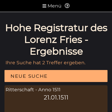
Menü
Hohe Registratur des
Lorenz Fries -
Ergebnisse
Ihre Suche hat 2 Treffer ergeben.
NEUE SUCHE
Ritterschaft - Anno 1511
21.01.1511