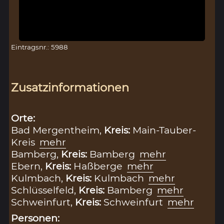
Eintragsnr.: 5988
Zusatzinformationen
Orte:
Bad Mergentheim,
Kreis:
Main-Tauber-
Kreis
mehr
Bamberg,
Kreis:
Bamberg
mehr
Ebern,
Kreis:
Haßberge
mehr
Kulmbach,
Kreis:
Kulmbach
mehr
Schlüsselfeld,
Kreis:
Bamberg
mehr
Schweinfurt,
Kreis:
Schweinfurt
mehr
Personen: