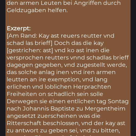
den armen Leuten bei Angriffen durch
Geldzugaben helfen.
Exzerpt:
[Am Rand: Kay ast reuers reutter vnd
schad las brieff] Doch das die kay
[gestrichen: ast] vnd ko ast inen die
versprochen reutters vnnd schadlas brieff
dagegen gegeben, vnd zugestellt werde,
das solche anlag inen vnd iren armen
leutten an ire exemption, vnd lang
erlichen vnd loblichen Herprachten
Freiheiten on schadlich sein solle
Derwegen sie einen entlichen tag Sontag
nach Johannis Baptiste zu Mergentheim
angesetzt zuerscheinen was die
Ritterschaft beschlossen, vnd der kay ast
zu antwort zu geben sei, vnd zu bitten,