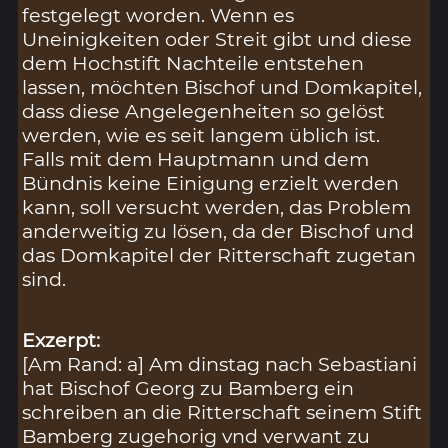
festgelegt worden. Wenn es
Uneinigkeiten oder Streit gibt und diese
dem Hochstift Nachteile entstehen
lassen, möchten Bischof und Domkapitel,
dass diese Angelegenheiten so gelöst
werden, wie es seit langem üblich ist.
Falls mit dem Hauptmann und dem
Bündnis keine Einigung erzielt werden
kann, soll versucht werden, das Problem
anderweitig zu lösen, da der Bischof und
das Domkapitel der Ritterschaft zugetan
sind.
Exzerpt:
[Am Rand: a] Am dinstag nach Sebastiani
hat Bischof Georg zu Bamberg ein
schreiben an die Ritterschaft seinem Stift
Bamberg zugehorig vnd verwant zu