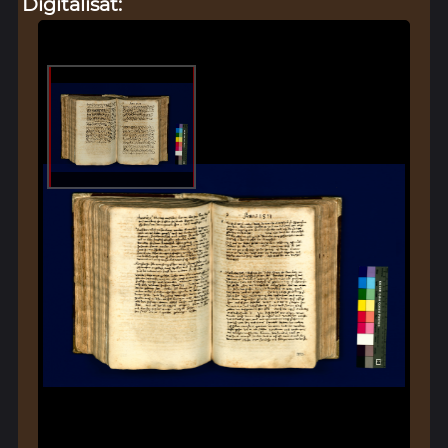
Digitalisat: