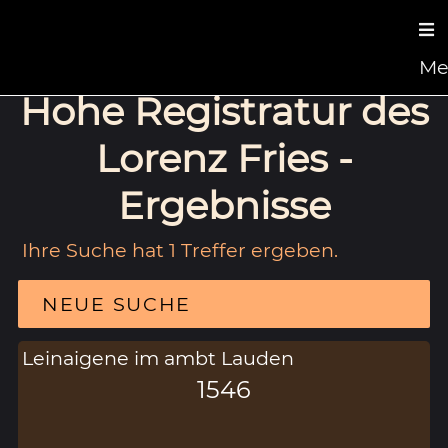
Me
Hohe Registratur des
Lorenz Fries -
Ergebnisse
Ihre Suche hat 1 Treffer ergeben.
NEUE SUCHE
Leinaigene im ambt Lauden
1546