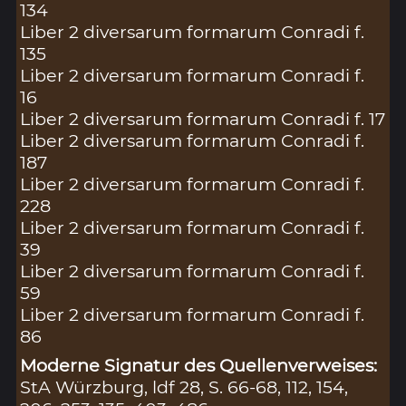
134
Liber 2 diversarum formarum Conradi f.
135
Liber 2 diversarum formarum Conradi f.
16
Liber 2 diversarum formarum Conradi f. 17
Liber 2 diversarum formarum Conradi f.
187
Liber 2 diversarum formarum Conradi f.
228
Liber 2 diversarum formarum Conradi f.
39
Liber 2 diversarum formarum Conradi f.
59
Liber 2 diversarum formarum Conradi f.
86
Moderne Signatur des Quellenverweises:
StA Würzburg, ldf 28, S. 66-68, 112, 154,