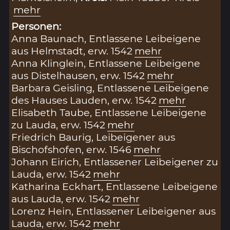
mehr
Personen:
Anna Baunach, Entlassene Leibeigene
aus Helmstadt, erw. 1542
mehr
Anna Klinglein, Entlassene Leibeigene
aus Distelhausen, erw. 1542
mehr
Barbara Geisling, Entlassene Leibeigene
des Hauses Lauden, erw. 1542
mehr
Elisabeth Taube, Entlassene Leibeigene
zu Lauda, erw. 1542
mehr
Friedrich Baurig, Leibeigener aus
Bischofshofen, erw. 1546
mehr
Johann Eirich, Entlassener Leibeigener zu
Lauda, erw. 1542
mehr
Katharina Eckhart, Entlassene Leibeigene
aus Lauda, erw. 1542
mehr
Lorenz Hein, Entlassener Leibeigener aus
Lauda, erw. 1542
mehr