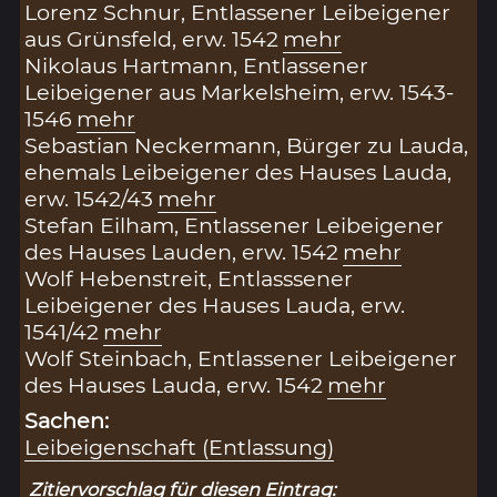
Lorenz Schnur, Entlassener Leibeigener
aus Grünsfeld, erw. 1542
mehr
Nikolaus Hartmann, Entlassener
Leibeigener aus Markelsheim, erw. 1543-
1546
mehr
Sebastian Neckermann, Bürger zu Lauda,
ehemals Leibeigener des Hauses Lauda,
erw. 1542/43
mehr
Stefan Eilham, Entlassener Leibeigener
des Hauses Lauden, erw. 1542
mehr
Wolf Hebenstreit, Entlasssener
Leibeigener des Hauses Lauda, erw.
1541/42
mehr
Wolf Steinbach, Entlassener Leibeigener
des Hauses Lauda, erw. 1542
mehr
Sachen:
Leibeigenschaft (Entlassung)
Zitiervorschlag für diesen Eintrag: