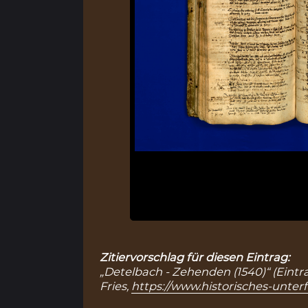
Zitiervorschlag für diesen Eintrag:
„Detelbach - Zehenden (1540)“ (Eintr
Fries,
https://www.historisches-unter