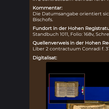
Kommentar:
Die Datumsangabe orientiert sic
Bischofs.
Fundort in der Hohen Registratu
Standbuch 1011, Folio: 168v, Schre
Quellenverweis in der Hohen Reg
Liber 2 contractuum Conradi f. 3
Digitalisat: