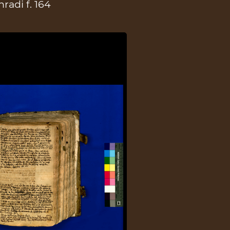
radi f. 164