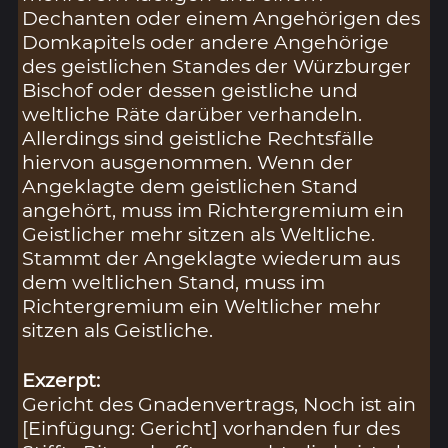
Dechanten oder einem Angehörigen des
Domkapitels oder andere Angehörige
des geistlichen Standes der Würzburger
Bischof oder dessen geistliche und
weltliche Räte darüber verhandeln.
Allerdings sind geistliche Rechtsfälle
hiervon ausgenommen. Wenn der
Angeklagte dem geistlichen Stand
angehört, muss im Richtergremium ein
Geistlicher mehr sitzen als Weltliche.
Stammt der Angeklagte wiederum aus
dem weltlichen Stand, muss im
Richtergremium ein Weltlicher mehr
sitzen als Geistliche.
Exzerpt:
Gericht des Gnadenvertrags, Noch ist ain
[Einfügung: Gericht] vorhanden fur des