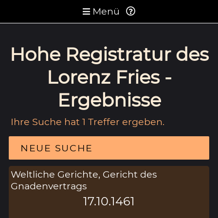
Menü
Hohe Registratur des
Lorenz Fries -
Ergebnisse
Ihre Suche hat 1 Treffer ergeben.
NEUE SUCHE
Weltliche Gerichte, Gericht des
Gnadenvertrags
17.10.1461