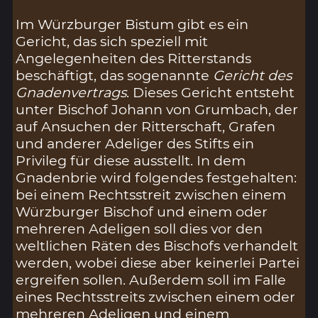
Im Würzburger Bistum gibt es ein
Gericht, das sich speziell mit
Angelegenheiten des Ritterstands
beschäftigt, das sogenannte
Gericht des
Gnadenvertrags
. Dieses Gericht entsteht
unter Bischof Johann von Grumbach, der
auf Ansuchen der Ritterschaft, Grafen
und anderer Adeliger des Stifts ein
Privileg für diese ausstellt. In dem
Gnadenbrie wird folgendes festgehalten:
bei einem Rechtsstreit zwischen einem
Würzburger Bischof und einem oder
mehreren Adeligen soll dies vor den
weltlichen Räten des Bischofs verhandelt
werden, wobei diese aber keinerlei Partei
ergreifen sollen. Außerdem soll im Falle
eines Rechtsstreits zwischen einem oder
mehreren Adeligen und einem