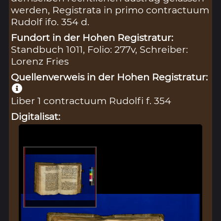
werden, Registrata in primo contractuum
Rudolf ifo. 354 d.
Fundort in der Hohen Registratur:
Standbuch 1011, Folio: 277v, Schreiber:
Lorenz Fries
Quellenverweis in der Hohen Registratur:
Liber 1 contractuum Rudolfi f. 354
Digitalisat: