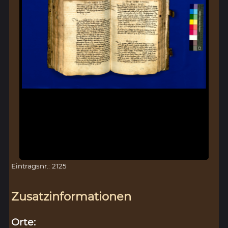
Eintragsnr.: 2125
Zusatzinformationen
Orte: