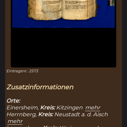
Eintragsnr.: 2573
Zusatzinformationen
Orte:
Einersheim,
Kreis:
Kitzingen
mehr
Herrnberg,
Kreis:
Neustadt a. d. Aisch
mehr