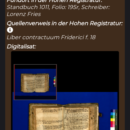
Standbuch 1011, Folio: 195r, Schreiber:
Lorenz Fries
Quellenverweis in der Hohen Registratur:
Liber contractuum Friderici f. 18
Digitalisat: