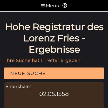
Menü
Hohe Registratur des
Lorenz Fries -
Ergebnisse
Ihre Suche hat 1 Treffer ergeben.
NEUE SUCHE
Einershaim
02.05.1558