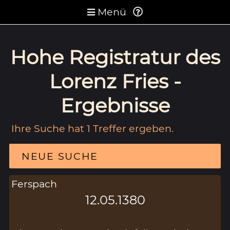
Menü
Hohe Registratur des
Lorenz Fries -
Ergebnisse
Ihre Suche hat 1 Treffer ergeben.
NEUE SUCHE
Ferspach
12.05.1380