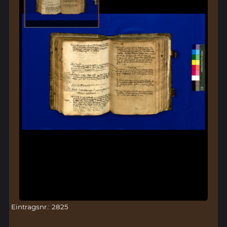
Eintragsnr.: 2825