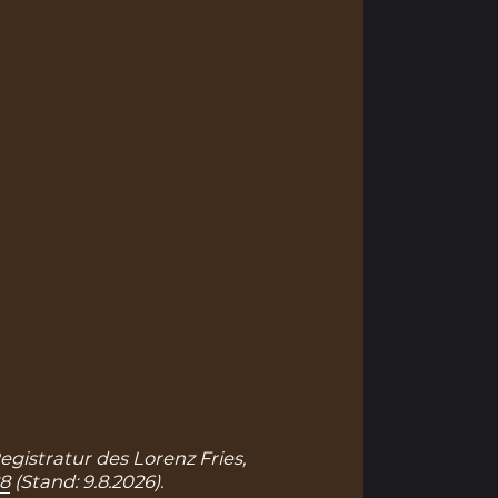
egistratur des Lorenz Fries,
88
(Stand: 9.8.2026).