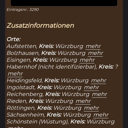
Eintragsnr.: 3290
Zusatzinformationen
Orte:
Aufstetten,
Kreis:
Würzburg
mehr
Bolzhausen,
Kreis:
Würzburg
mehr
Eisingen,
Kreis:
Würzburg
mehr
Habernhof (nicht identifizierbar),
Kreis:
?
mehr
Heidingsfeld,
Kreis:
Würzburg
mehr
Ingolstadt,
Kreis:
Würzburg
mehr
Reichenberg,
Kreis:
Würzburg
mehr
Rieden,
Kreis:
Würzburg
mehr
Röttingen,
Kreis:
Würzburg
mehr
Sächsenheim,
Kreis:
Würzburg
mehr
Schönstein (Wüstung),
Kreis:
Würzburg