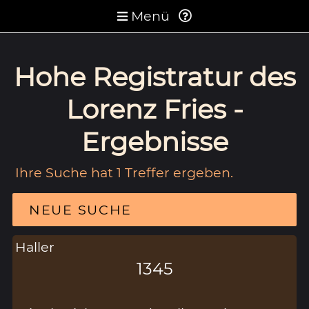
Menü
Hohe Registratur des
Lorenz Fries -
Ergebnisse
Ihre Suche hat 1 Treffer ergeben.
NEUE SUCHE
Haller
1345