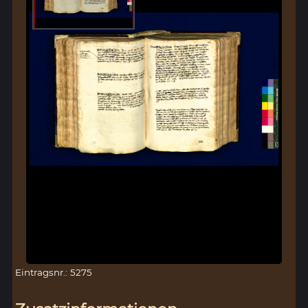
Eintragsnr.: 5275