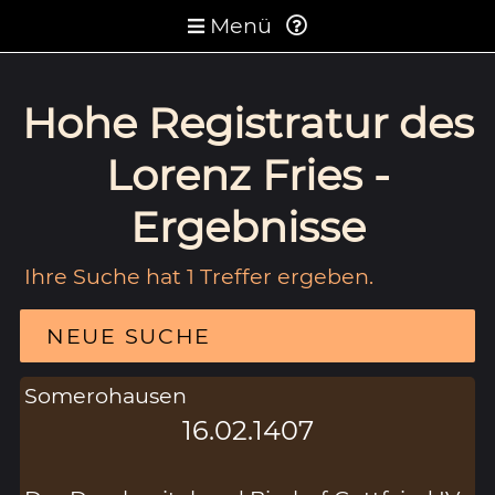
Menü
Hohe Registratur des
Lorenz Fries -
Ergebnisse
Ihre Suche hat 1 Treffer ergeben.
NEUE SUCHE
Somerohausen
16.02.1407