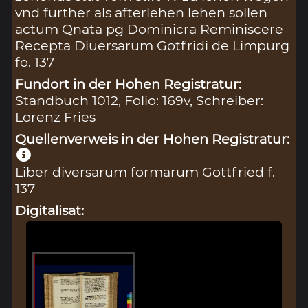
vnd further als afterlehen lehen sollen
actum Qnata pg Dominicra Reminiscere
Recepta Diuersarum Gotfridi de Limpurg
fo. 137
Fundort in der Hohen Registratur:
Standbuch 1012, Folio: 169v, Schreiber:
Lorenz Fries
Quellenverweis in der Hohen Registratur:
Liber diversarum formarum Gottfried f.
137
Digitalisat: