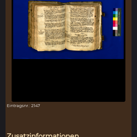
Eintragsnr.: 2147
Zusatzinformationen