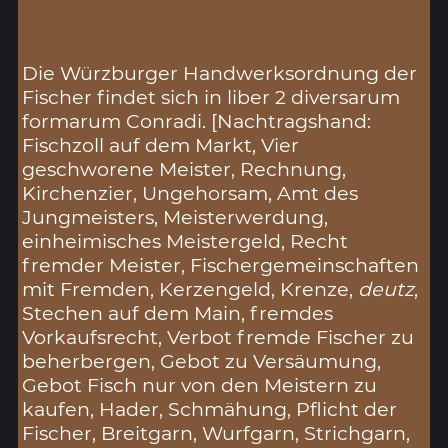
Die Würzburger Handwerksordnung der
Fischer findet sich in liber 2 diversarum
formarum Conradi. [Nachtragshand:
Fischzoll auf dem Markt, Vier
geschworene Meister, Rechnung,
Kirchenzier, Ungehorsam, Amt des
Jungmeisters, Meisterwerdung,
einheimisches Meistergeld, Recht
fremder Meister, Fischergemeinschaften
mit Fremden, Kerzengeld, Krenze,
deutz
,
Stechen auf dem Main, fremdes
Vorkaufsrecht, Verbot fremde Fischer zu
beherbergen, Gebot zu Versäumung,
Gebot Fisch nur von den Meistern zu
kaufen, Hader, Schmähung, Pflicht der
Fischer, Breitgarn, Wurfgarn, Strichgarn,