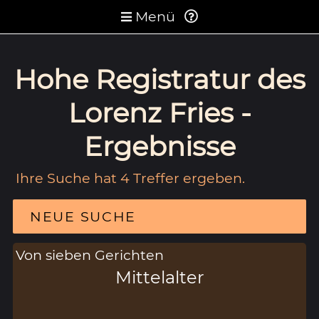
Menü
Hohe Registratur des
Lorenz Fries -
Ergebnisse
Ihre Suche hat 4 Treffer ergeben.
NEUE SUCHE
Von sieben Gerichten
Mittelalter