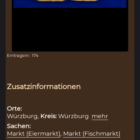
Eintragsnr.: 174
Zusatzinformationen
Orte:
Würzburg,
Kreis:
Würzburg
mehr
Sachen:
Markt (Eiermarkt)
,
Markt (Fischmarkt)