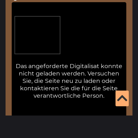
Das angeforderte Digitalisat konnte
nicht geladen werden. Versuchen
Sie, die Seite neu zu laden oder
kontaktieren Sie die für die Seite
verantwortliche Person.