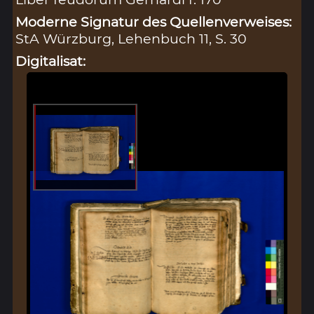
Moderne Signatur des Quellenverweises:
StA Würzburg, Lehenbuch 11, S. 30
Digitalisat: