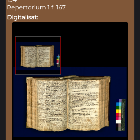
Repertorium 1 f. 167
Digitalisat: