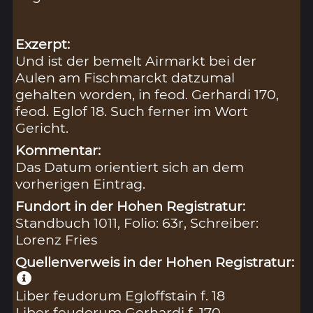
Exzerpt:
Und ist der bemelt Airmarkt bei der
Aulen am Fischmarckt datzumal
gehalten worden, in feod. Gerhardi 170,
feod. Eglof 18. Such ferner im Wort
Gericht.
Kommentar:
Das Datum orientiert sich an dem
vorherigen Eintrag.
Fundort in der Hohen Registratur:
Standbuch 1011, Folio: 63r, Schreiber:
Lorenz Fries
Quellenverweis in der Hohen Registratur:
Liber feudorum Egloffstain f. 18
Liber feudorum Gerhardi f. 170