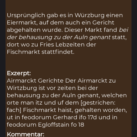
Ursprünglich gab es in Würzburg einen
Eiermarkt, auf dem auch ein Gericht
abgehalten wurde. Dieser Markt fand
bei
der behausung zu der Auln genant
statt,
dort wo zu Fries Lebzeiten der
Fischmarkt stattfindet.
Exzerpt:
Airmarckt Gerichte Der Airmarckt zu
Wirtzburg ist vor zeiten bei der
behausung zu der Auln genant, welchen
orte man itz und uf dem [gestrichen:
fach] Fischmarkt haist, gehalten worden,
ut in feodorum Gerhard ifo 17d und in
feodorum Egloffstain fo 18
Kommentar: