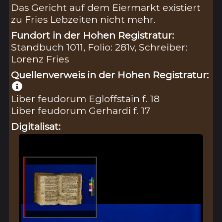
Das Gericht auf dem Eiermarkt existiert
zu Fries Lebzeiten nicht mehr.
Fundort in der Hohen Registratur:
Standbuch 1011, Folio: 281v, Schreiber:
Lorenz Fries
Quellenverweis in der Hohen Registratur:
Liber feudorum Egloffstain f. 18
Liber feudorum Gerhardi f. 17
Digitalisat: