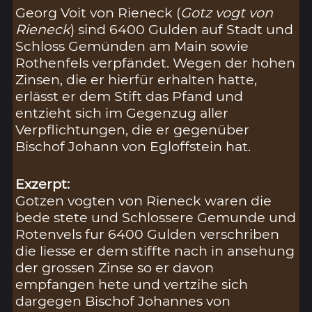
Georg Voit von Rieneck (
Gotz vogt von
Rieneck
) sind 6400 Gulden auf Stadt und
Schloss Gemünden am Main sowie
Rothenfels verpfändet. Wegen der hohen
Zinsen, die er hierfür erhalten hatte,
erlässt er dem Stift das Pfand und
entzieht sich im Gegenzug aller
Verpflichtungen, die er gegenüber
Bischof Johann von Egloffstein hat.
Exzerpt:
Gotzen vogten von Rieneck waren die
bede stete und Schlossere Gemunde und
Rotenvels fur 6400 Gulden verschriben
die liesse er dem stiffte nach in ansehung
der grossen Zinse so er davon
empfangen hete und vertzihe sich
dargegen Bischof Johannes von