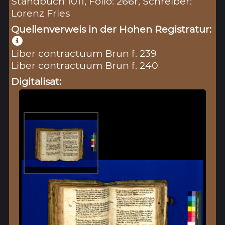
Standbuch 1011, Folio: 266r, Schreiber:
Lorenz Fries
Quellenverweis in der Hohen Registratur:
Liber contractuum Brun f. 239
Liber contractuum Brun f. 240
Digitalisat: