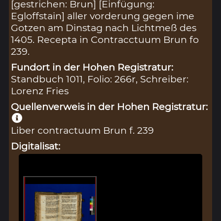
[gestrichen: Brun] [Einfügung:
Egloffstain] aller vorderung gegen ime
Gotzen am Dinstag nach Lichtmeß des
1405. Recepta in Contracctuum Brun fo
239.
Fundort in der Hohen Registratur:
Standbuch 1011, Folio: 266r, Schreiber:
Lorenz Fries
Quellenverweis in der Hohen Registratur:
Liber contractuum Brun f. 239
Digitalisat: