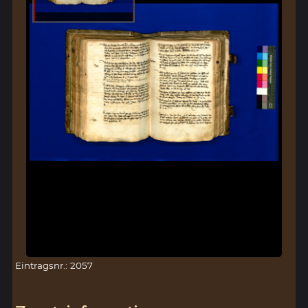
Eintragsnr.: 2057