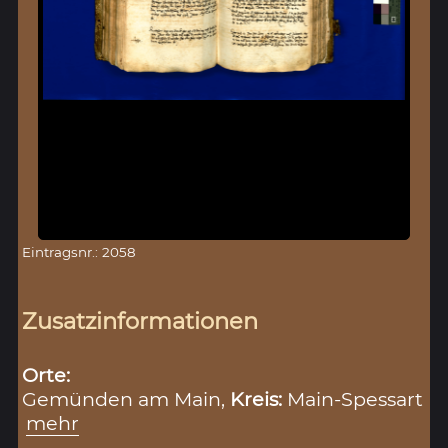
Eintragsnr.: 2058
Zusatzinformationen
Orte:
Gemünden am Main,
Kreis:
Main-Spessart
mehr