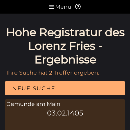
Menü
Hohe Registratur des
Lorenz Fries -
Ergebnisse
Ihre Suche hat 2 Treffer ergeben.
NEUE SUCHE
Gemunde am Main
03.02.1405