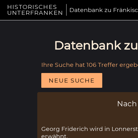
HISTORISCHES
Datenbank zu Fränkis
UNTERFRANKEN
Datenbank zu 
Ihre Suche hat 106 Treffer ergeb
NEUE SUCHE
Nach
Georg Friderich wird in Lonners
erwähnt.