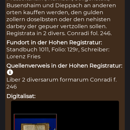
Busenshaim und Dieppach an anderen
orten kauffen werden, den gulden
zollern doselbsten oder den nehisten
darbey der gepuer vertzollen sollen.
Registrata in 2 divers. Conradi fol. 246.
Fundort in der Hohen Registratur:
Standbuch 1011, Folio: 129r, Schreiber:
Lorenz Fries
Quellenverweis in der Hohen Registratur:
Liber 2 diversarum formarum Conradi f.
246
Digitalisat: