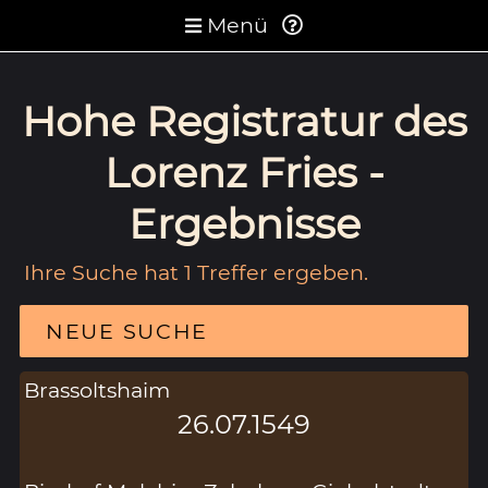
Menü
Hohe Registratur des
Lorenz Fries -
Ergebnisse
Ihre Suche hat 1 Treffer ergeben.
NEUE SUCHE
Brassoltshaim
26.07.1549