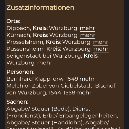
Zusatzinformationen
Orte:
Dipbach,
Kreis:
Würzburg
mehr
Kürnach,
Kreis:
Würzburg
mehr
Prosselsheim,
Kreis:
Würzburg
mehr
Püssensheim,
Kreis:
Würzburg
mehr
Seligenstadt bei Würzburg,
Kreis:
Würzburg
mehr
Personen:
Bernhard Klapp, erw. 1549
mehr
Melchior Zobel von Giebelstadt, Bischof
von Würzburg, 1544-1558
mehr
Sachen:
Abgabe/ Steuer (Bede)
,
Dienst
(Frondienst)
,
Erbe/ Erbangelegenheiten
,
Abgabe/ Steuer (Handlohn)
,
Abgabe/