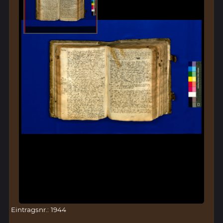
Eintragsnr.: 1944