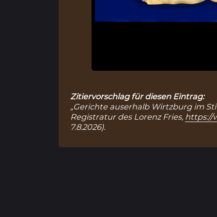
Zitiervorschlag für diesen Eintrag:
„Gerichte auserhalb Wirtzburg im Stif
Registratur des Lorenz Fries,
https:/
7.8.2026).