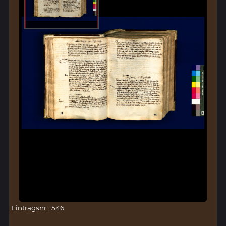
Eintragsnr.: 546