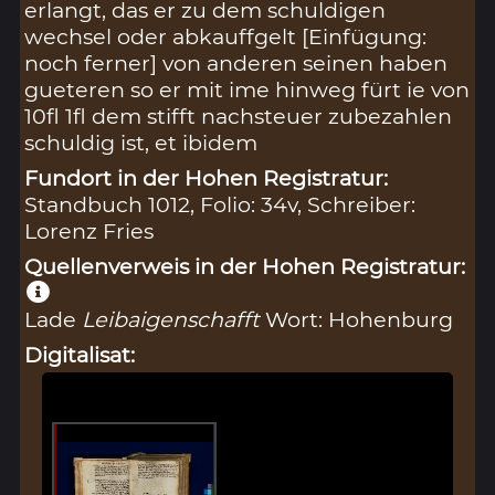
erlangt, das er zu dem schuldigen
wechsel oder abkauffgelt [Einfügung:
noch ferner] von anderen seinen haben
gueteren so er mit ime hinweg fürt ie von
10fl 1fl dem stifft nachsteuer zubezahlen
schuldig ist, et ibidem
Fundort in der Hohen Registratur:
Standbuch 1012, Folio: 34v, Schreiber:
Lorenz Fries
Quellenverweis in der Hohen Registratur:
Lade
Leibaigenschafft
Wort: Hohenburg
Digitalisat: