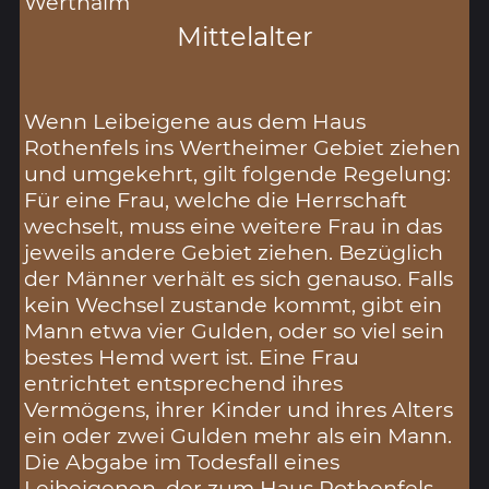
Werthaim
Mittelalter
Wenn Leibeigene aus dem Haus
Rothenfels ins Wertheimer Gebiet ziehen
und umgekehrt, gilt folgende Regelung:
Für eine Frau, welche die Herrschaft
wechselt, muss eine weitere Frau in das
jeweils andere Gebiet ziehen. Bezüglich
der Männer verhält es sich genauso. Falls
kein Wechsel zustande kommt, gibt ein
Mann etwa vier Gulden, oder so viel sein
bestes Hemd wert ist. Eine Frau
entrichtet entsprechend ihres
Vermögens, ihrer Kinder und ihres Alters
ein oder zwei Gulden mehr als ein Mann.
Die Abgabe im Todesfall eines
Leibeigenen, der zum Haus Rothenfels