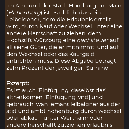
Im Amt und der Stadt Homburg am Main
(
Hohenburg
) ist es üblich, dass ein
Leibeigener, dem die Erlaubnis erteilt
wird, durch Kauf oder Wechsel unter eine
andere Herrschaft zu ziehen, dem
Hochstift Würzburg eine
nachsteuer
auf
all seine Güter, die er mitnimmt, und auf
den Wechsel oder das Kaufgeld
entrichten muss. Diese Abgabe beträgt
zehn Prozent der jeweiligen Summe.
Exzerpt:
Es ist auch [Einfügung: daselbst das]
altherkomen [Einfügung: vnd] und
gebrauch, wan iemant leibaigner aus der
stat und ambt hohenburg durch wechsel
oder abkauff unter Werthaim oder
andere herschafft zutziehen erlaubnis