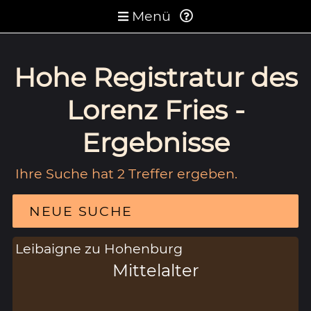
Menü
Hohe Registratur des
Lorenz Fries -
Ergebnisse
Ihre Suche hat 2 Treffer ergeben.
NEUE SUCHE
Leibaigne zu Hohenburg
Mittelalter