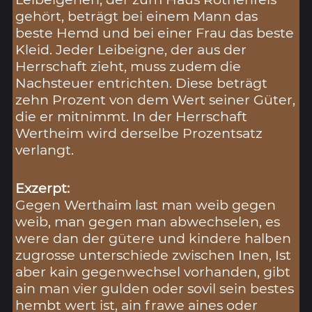
gehört, beträgt bei einem Mann das
beste Hemd und bei einer Frau das beste
Kleid. Jeder Leibeigne, der aus der
Herrschaft zieht, muss zudem die
Nachsteuer entrichten. Diese beträgt
zehn Prozent von dem Wert seiner Güter,
die er mitnimmt. In der Herrschaft
Wertheim wird derselbe Prozentsatz
verlangt.
Exzerpt:
Gegen Werthaim last man weib gegen
weib, man gegen man abwechselen, es
were dan der gütere und kindere halben
zugrosse unterschiede zwischen Inen, Ist
aber kain gegenwechsel vorhanden, gibt
ain man vier gulden oder sovil sein bestes
hembt wert ist, ain frawe aines oder