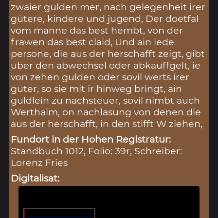
zwaier gulden mer, nach gelegenheit irer
gütere, kindere und jugend, Der doetfal
vom manne das best hembt, von der
frawen das best claid, Und ain iede
persone, die aus der herschafft zeigt, gibt
uber den abwechsel oder abkauffgelt, ie
von zehen gulden oder sovil werts irer
güter, so sie mit ir hinweg bringt, ain
guldlein zu nachsteuer, sovil nimbt auch
Werthaim, on nachlasung von denen die
aus der herschafft, in den stifft W ziehen,
Fundort in der Hohen Registratur:
Standbuch 1012, Folio: 39r, Schreiber:
Lorenz Fries
Digitalisat: