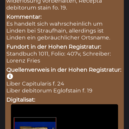
widerlosung vorbehalten, Recepta
debitorum stain fo. 19.
Kommentar:
Es handelt sich wahrscheinlich um
Linden bei Straufhain, allerdings ist
Linden ein gebräuchlicher Ortsname.
Fundort in der Hohen Registratur:
Standbuch 1011, Folio: 407v, Schreiber:
Lorenz Fries
Quellenverweis in der Hohen Registratur:
Liber Capitularis f. 24
Liber debitorum Eglofstain f. 19
Digitalisat: