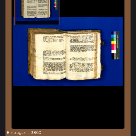
Eintragsnr.: 3860