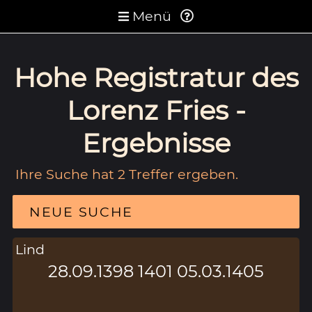
Menü
Hohe Registratur des
Lorenz Fries -
Ergebnisse
Ihre Suche hat 2 Treffer ergeben.
NEUE SUCHE
Lind
28.09.1398 1401 05.03.1405