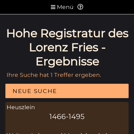
Menü
Hohe Registratur des
Lorenz Fries -
Ergebnisse
Ihre Suche hat 1 Treffer ergeben.
NEUE SUCHE
Heuszlein
1466-1495