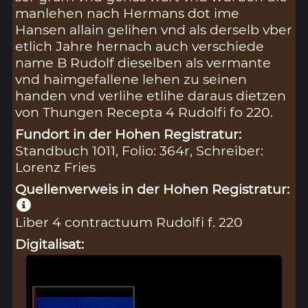
manlehen nach Hermans dot ime
Hansen allain gelihen vnd als derselb vber
etlich Jahre hernach auch verschiede
name B Rudolf dieselben als vermante
vnd haimgefallene lehen zu seinen
handen vnd verlihe etlihe daraus dietzen
von Thungen Recepta 4 Rudolfi fo 220.
Fundort in der Hohen Registratur:
Standbuch 1011, Folio: 364r, Schreiber:
Lorenz Fries
Quellenverweis in der Hohen Registratur:
Liber 4 contractuum Rudolfi f. 220
Digitalisat: