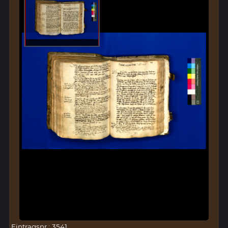
Eintragsnr.: 3541