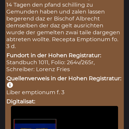
14 Tagen den pfand schilling zu
Gemunden haben und zalen lassen
begerend daz er Bischof Albrecht
demselben der daz gelt ausrichten
wurde der gemelten zwai taile dargegen
abtreten wollte. Recepta Emptionum fo.
3 d.
Fundort in der Hohen Registratur:
Standbuch 1011, Folio: 264v/265r,
Schreiber: Lorenz Fries
Quellenverweis in der Hohen Registratur:
Liber emptionum f. 3
Digitalisat: