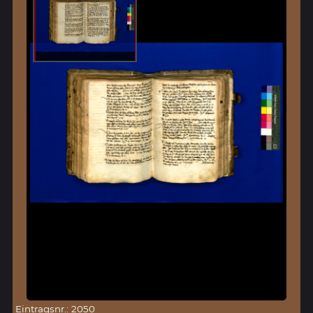
Eintragsnr.: 2050