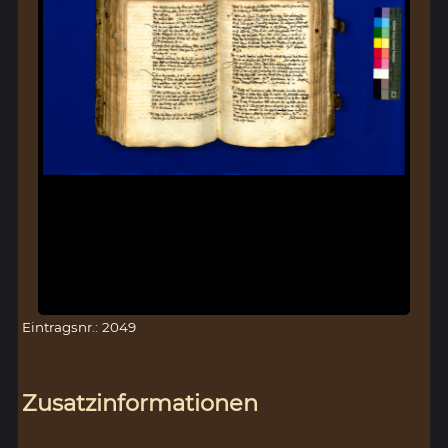
Eintragsnr.: 2049
Zusatzinformationen