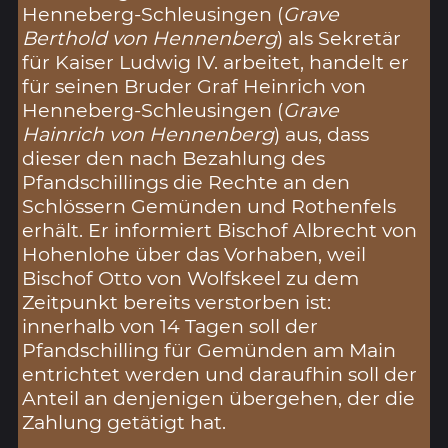
Henneberg-Schleusingen (
Grave
Berthold von Hennenberg
) als Sekretär
für Kaiser Ludwig IV. arbeitet, handelt er
für seinen Bruder Graf Heinrich von
Henneberg-Schleusingen (
Grave
Hainrich von Hennenberg
) aus, dass
dieser den nach Bezahlung des
Pfandschillings die Rechte an den
Schlössern Gemünden und Rothenfels
erhält. Er informiert Bischof Albrecht von
Hohenlohe über das Vorhaben, weil
Bischof Otto von Wolfskeel zu dem
Zeitpunkt bereits verstorben ist:
innerhalb von 14 Tagen soll der
Pfandschilling für Gemünden am Main
entrichtet werden und daraufhin soll der
Anteil an denjenigen übergehen, der die
Zahlung getätigt hat.