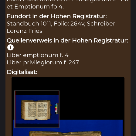
et Emptionum fo 4.
Fundort in der Hohen Registratur:
Standbuch 1011, Folio: 264v, Schreiber:
Lorenz Fries
Quellenverweis in der Hohen Registratur:
Liber emptionum f. 4
Liber privilegiorum f. 247
Digitalisat: