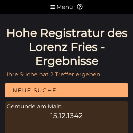
Menü
Hohe Registratur des
Lorenz Fries -
Ergebnisse
Ihre Suche hat 2 Treffer ergeben.
NEUE SUCHE
Gemunde am Main
15.12.1342