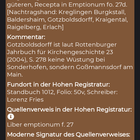
güteren, Recepta in Emptionum fo. 27d.
[Nachtragshand: Kreglingen Burgkstall,
Baldershaim, Gotzboldsdorff, Kraigental,
Raigelberg, Erlach]
Kommentar:
Gotzboldsdorff ist laut Rottenburger
Jahrbuch für Kirchengeschichte 23
(2004), S. 278 keine Wüstung bei
Sonderhofen, sondern Goßmannsdorf am
Main.
Fundort in der Hohen Registratur:
Standbuch 1012, Folio: 50v, Schreiber:
Lorenz Fries
Quellenverweis in der Hohen Registratur:
Liber emptionum f. 27
Moderne Signatur des Quellenverweises: