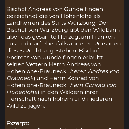
Bischof Andreas von Gundelfingen
bezeichnet die von Hohenlohe als
Landherren des Stifts Würzburg. Der
Bischof von Würzburg übt den Wildbann
über das gesamte Herzogtum Franken
aus und darf ebenfalls anderen Personen
dieses Recht zugestehen. Bischof
Andreas von Gundelfingen erlaubt
seinen Vettern Herrn Andreas von
Hohenlohe-Brauneck (
heren Andres von
Brauneck
) und Herrn Konrad von
Hohenlohe-Brauneck (
hern Conrad von
Hohenlohe
) in den Wäldern ihrer
Herrschaft nach hohem und niederen
Wild zu jagen.
Exzerpt: