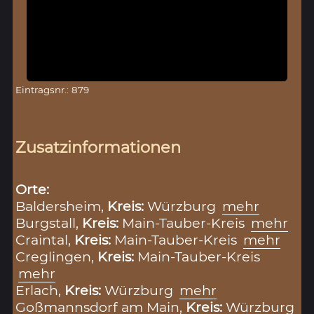
Eintragsnr.: 879
Zusatzinformationen
Orte:
Baldersheim,
Kreis:
Würzburg
mehr
Burgstall,
Kreis:
Main-Tauber-Kreis
mehr
Craintal,
Kreis:
Main-Tauber-Kreis
mehr
Creglingen,
Kreis:
Main-Tauber-Kreis
mehr
Erlach,
Kreis:
Würzburg
mehr
Goßmannsdorf am Main,
Kreis:
Würzburg