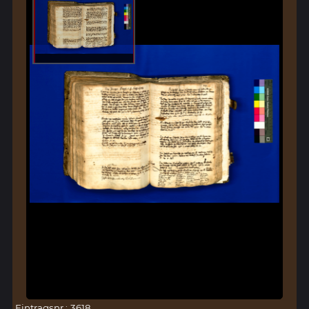
Eintragsnr.: 3618