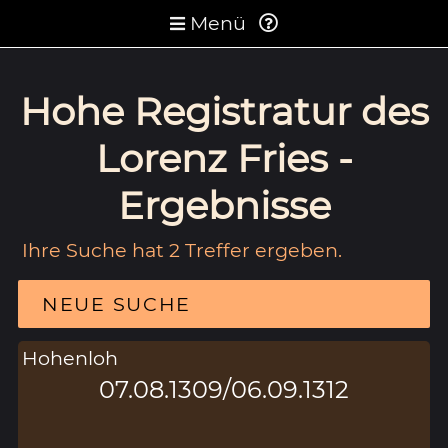
Menü
Hohe Registratur des
Lorenz Fries -
Ergebnisse
Ihre Suche hat 2 Treffer ergeben.
NEUE SUCHE
Hohenloh
07.08.1309/06.09.1312