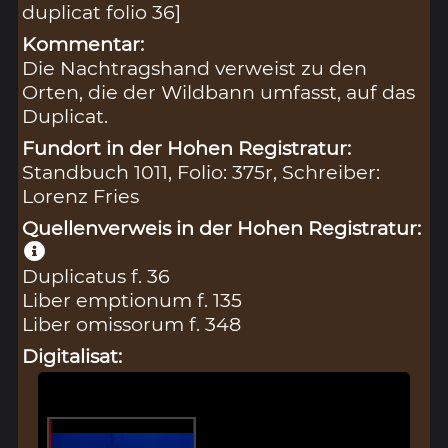
duplicat folio 36]
Kommentar:
Die Nachtragshand verweist zu den
Orten, die der Wildbann umfasst, auf das
Duplicat.
Fundort in der Hohen Registratur:
Standbuch 1011, Folio: 375r, Schreiber:
Lorenz Fries
Quellenverweis in der Hohen Registratur:
Duplicatus f. 36
Liber emptionum f. 135
Liber omissorum f. 348
Digitalisat: