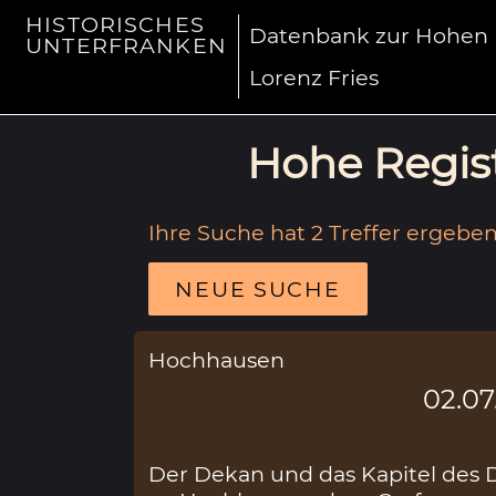
HISTORISCHES
Datenbank zur Hohen R
UNTERFRANKEN
Lorenz Fries
Hohe Regist
Ihre Suche hat 2 Treffer ergeben
NEUE SUCHE
Hochhausen
02.07
Der Dekan und das Kapitel des 