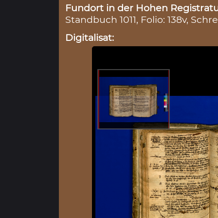
Fundort in der Hohen Registratu
Standbuch 1011, Folio: 138v, Schre
Digitalisat: