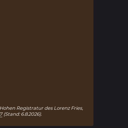
 Hohen Registratur des Lorenz Fries,
7
(Stand: 6.8.2026).