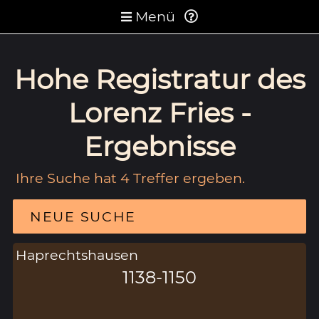
Menü
Hohe Registratur des
Lorenz Fries -
Ergebnisse
Ihre Suche hat 4 Treffer ergeben.
NEUE SUCHE
Haprechtshausen
1138-1150