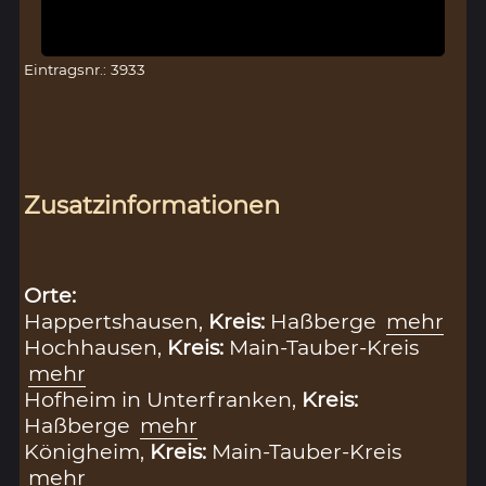
Eintragsnr.: 3933
Zusatzinformationen
Orte:
Happertshausen,
Kreis:
Haßberge
mehr
Hochhausen,
Kreis:
Main-Tauber-Kreis
mehr
Hofheim in Unterfranken,
Kreis:
Haßberge
mehr
Königheim,
Kreis:
Main-Tauber-Kreis
mehr