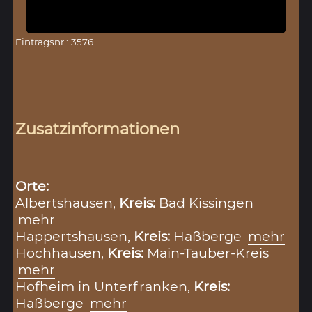
Eintragsnr.: 3576
Zusatzinformationen
Orte:
Albertshausen,
Kreis:
Bad Kissingen
mehr
Happertshausen,
Kreis:
Haßberge
mehr
Hochhausen,
Kreis:
Main-Tauber-Kreis
mehr
Hofheim in Unterfranken,
Kreis:
Haßberge
mehr