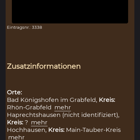
Eintragsnr.: 3338
Zusatzinformationen
Orte:
Bad Königshofen im Grabfeld,
Kreis:
Rhön-Grabfeld
mehr
Haprechtshausen (nicht identifiziert),
Kreis:
?
mehr
Hochhausen,
Kreis:
Main-Tauber-Kreis
mehr