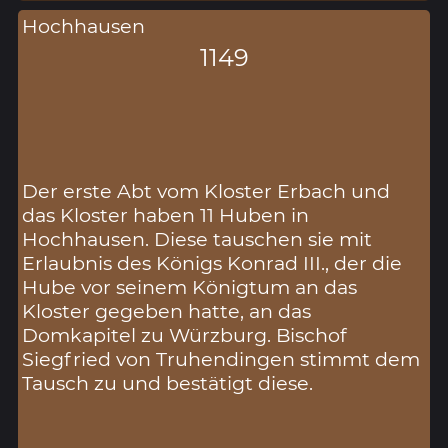
Hochhausen
1149
Der erste Abt vom Kloster Erbach und
das Kloster haben 11 Huben in
Hochhausen. Diese tauschen sie mit
Erlaubnis des Königs Konrad III., der die
Hube vor seinem Königtum an das
Kloster gegeben hatte, an das
Domkapitel zu Würzburg. Bischof
Siegfried von Truhendingen stimmt dem
Tausch zu und bestätigt diese.