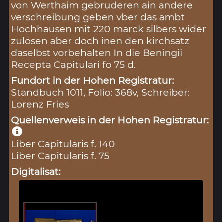
von Werthaim gebruderen ain andere
verschreibung geben vber das ambt
Hochhausen mit 220 marck silbers wider
zulösen aber doch inen den kirchsatz
daselbst vorbehalten In die Beningii
Recepta Capitulari fo 75 d.
Fundort in der Hohen Registratur:
Standbuch 1011, Folio: 368v, Schreiber:
Lorenz Fries
Quellenverweis in der Hohen Registratur:
Liber Capitularis f. 140
Liber Capitularis f. 75
Digitalisat: