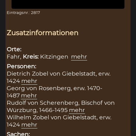
Eintragsnr.: 2817
Zusatzinformationen
Orte:
Fahr,
Kreis:
Kitzingen
mehr
Personen:
Dietrich Zobel von Giebelstadt, erw.
1424
mehr
Georg von Rosenberg, erw. 1470-
1487
mehr
Rudolf von Scherenberg, Bischof von
Würzburg, 1466-1495
mehr
Wilhelm Zobel von Giebelstadt, erw.
1424
mehr
Sachen: