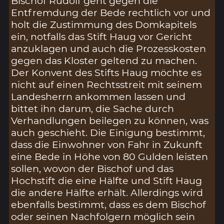
Bischof Rudolf geht gegen die
Entfremdung der Bede rechtlich vor und
holt die Zustimmung des Domkapitels
ein, notfalls das Stift Haug vor Gericht
anzuklagen und auch die Prozesskosten
gegen das Kloster geltend zu machen.
Der Konvent des Stifts Haug möchte es
nicht auf einen Rechtsstreit mit seinem
Landesherrn ankommen lassen und
bittet ihn darum, die Sache durch
Verhandlungen beilegen zu können, was
auch geschieht. Die Einigung bestimmt,
dass die Einwohner von Fahr in Zukunft
eine Bede in Höhe von 80 Gulden leisten
sollen, wovon der Bischof und das
Hochstift die eine Hälfte und Stift Haug
die andere Hälfte erhält. Allerdings wird
ebenfalls bestimmt, dass es dem Bischof
oder seinen Nachfolgern möglich sein