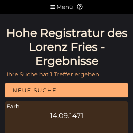
Menü
Hohe Registratur des
Lorenz Fries -
Ergebnisse
Ihre Suche hat 1 Treffer ergeben.
NEUE SUCHE
Farh
14.09.1471