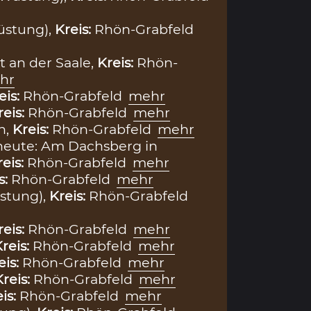
üstung),
Kreis:
Rhön-Grabfeld
 an der Saale,
Kreis:
Rhön-
hr
eis:
Rhön-Grabfeld
mehr
reis:
Rhön-Grabfeld
mehr
h,
Kreis:
Rhön-Grabfeld
mehr
heute: Am Dachsberg in
reis:
Rhön-Grabfeld
mehr
s:
Rhön-Grabfeld
mehr
stung),
Kreis:
Rhön-Grabfeld
reis:
Rhön-Grabfeld
mehr
reis:
Rhön-Grabfeld
mehr
eis:
Rhön-Grabfeld
mehr
Kreis:
Rhön-Grabfeld
mehr
is:
Rhön-Grabfeld
mehr