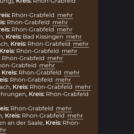
tung),
Kreis:
Rhön-Grabfeld
reis:
Rhön-Grabfeld
mehr
is:
Rhön-Grabfeld
mehr
eis:
Rhön-Grabfeld
mehr
n,
Kreis:
Bad Kissingen
mehr
ach,
Kreis:
Rhön-Grabfeld
mehr
Kreis:
Rhön-Grabfeld
mehr
:
Rhön-Grabfeld
mehr
hön-Grabfeld
mehr
,
Kreis:
Rhön-Grabfeld
mehr
eis:
Rhön-Grabfeld
mehr
ach,
Kreis:
Rhön-Grabfeld
mehr
ehrungen,
Kreis:
Rhön-Grabfeld
eis:
Rhön-Grabfeld
mehr
n,
Kreis:
Rhön-Grabfeld
mehr
n an der Saale,
Kreis:
Rhön-
hr