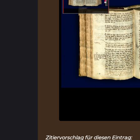
Zitiervorschlag für diesen Eintrag: