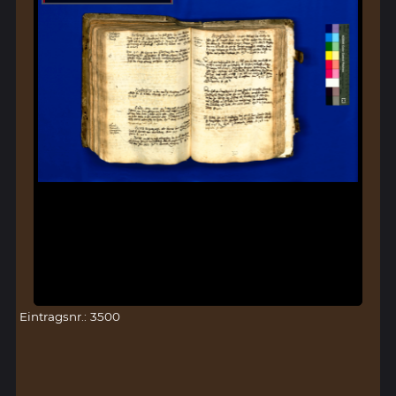
Eintragsnr.: 3500