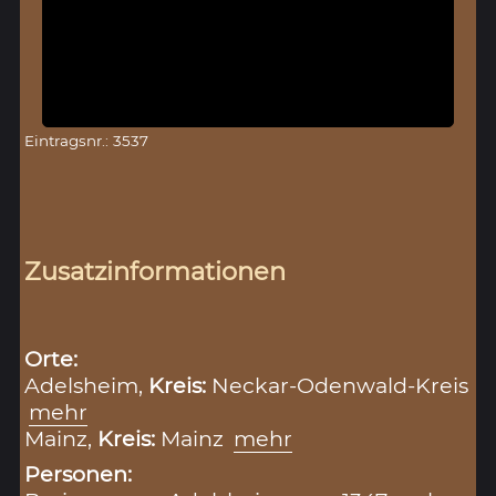
Eintragsnr.: 3537
Zusatzinformationen
Orte:
Adelsheim,
Kreis:
Neckar-Odenwald-Kreis
mehr
Mainz,
Kreis:
Mainz
mehr
Personen: