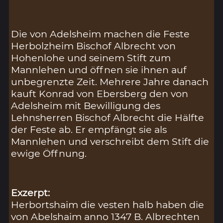
Die von Adelsheim machen die Feste
Herbolzheim Bischof Albrecht von
Hohenlohe und seinem Stift zum
Mannlehen und öffnen sie ihnen auf
unbegrenzte Zeit. Mehrere Jahre danach
kauft Konrad von Ebersberg den von
Adelsheim mit Bewilligung des
Lehnsherren Bischof Albrecht die Hälfte
der Feste ab. Er empfängt sie als
Mannlehen und verschreibt dem Stift die
ewige Öffnung.
Exzerpt:
Herbortshaim die vesten halb haben die
von Abelshaim anno 1347 B. Albrechten