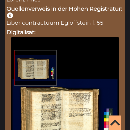
Quellenverweis in der Hohen Registratur:
Liber contractuum Egloffstein f. 55
Digitalisat: