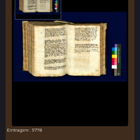
Eintragsnr.: 5778