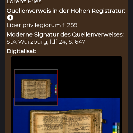
Lorenz Fries
Quellenverweis in der Hohen Registratur:
Liber privilegiorum f. 289
Moderne Signatur des Quellenverweises:
StA Würzburg, ldf 24, S. 647
Digitalisat: