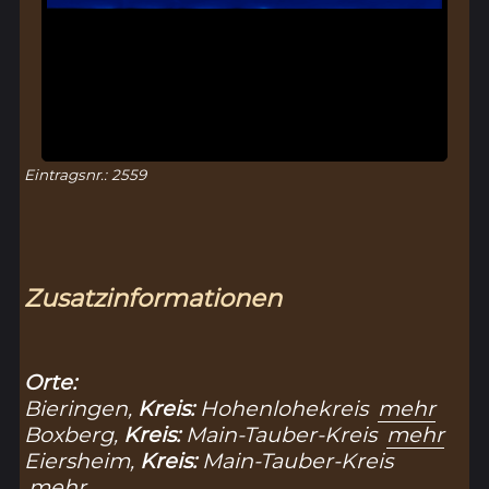
Eintragsnr.: 2559
Zusatzinformationen
Orte:
Bieringen,
Kreis:
Hohenlohekreis
mehr
Boxberg,
Kreis:
Main-Tauber-Kreis
mehr
Eiersheim,
Kreis:
Main-Tauber-Kreis
mehr