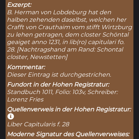
Exzerpt:
B. Herman von Lobdeburg hat den
halben zehenden daselbst, welchen her
Crafft von Crauthaim vom stifft Wirtzburg
zu lehen getragen, dem closter Schöntal
geaiget anno 1231, in lib(ro) capitulari fo.
28. [Nachtragshand am Rand: Schontal
closter, Newstetten]
Kommentar:
Dieser Eintrag ist durchgestrichen.
Fundort in der Hohen Registratur:
Standbuch 1011, Folio: 103v, Schreiber:
Lorenz Fries
Quellenverweis in der Hohen Registratur:
Liber Capitularis f. 28
Moderne Signatur des Quellenverweises: