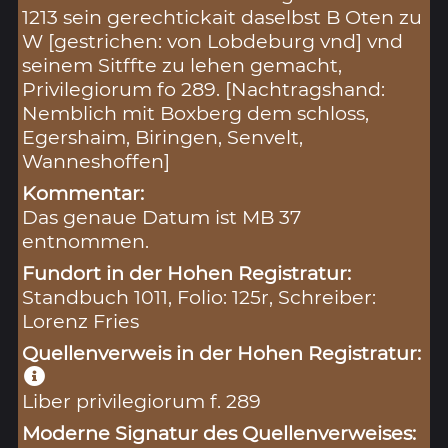
1213 sein gerechtickait daselbst B Oten zu
W [gestrichen: von Lobdeburg vnd] vnd
seinem Sitffte zu lehen gemacht,
Privilegiorum fo 289. [Nachtragshand:
Nemblich mit Boxberg dem schloss,
Egershaim, Biringen, Senvelt,
Wanneshoffen]
Kommentar:
Das genaue Datum ist MB 37
entnommen.
Fundort in der Hohen Registratur:
Standbuch 1011, Folio: 125r, Schreiber:
Lorenz Fries
Quellenverweis in der Hohen Registratur:
Liber privilegiorum f. 289
Moderne Signatur des Quellenverweises: