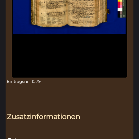
Eintragsnr.: 1579
Zusatzinformationen