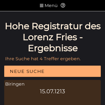
Menü
Hohe Registratur des
Lorenz Fries -
Ergebnisse
Ihre Suche hat 4 Treffer ergeben.
NEUE SUCHE
Biringen
15.07.1213