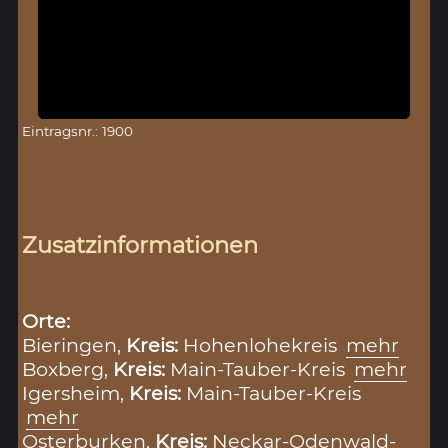
Eintragsnr.: 1900
Zusatzinformationen
Orte:
Bieringen,
Kreis:
Hohenlohekreis
mehr
Boxberg,
Kreis:
Main-Tauber-Kreis
mehr
Igersheim,
Kreis:
Main-Tauber-Kreis
mehr
Osterburken,
Kreis:
Neckar-Odenwald-