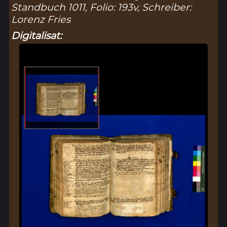
Standbuch 1011, Folio: 193v, Schreiber:
Lorenz Fries
Digitalisat: