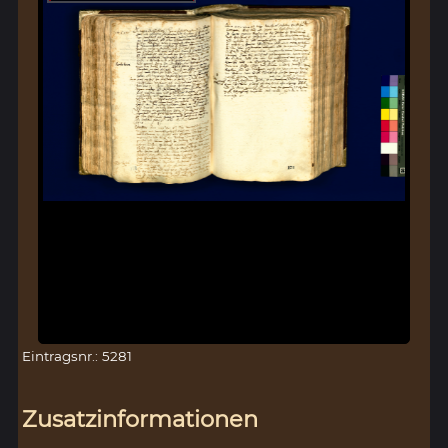
Eintragsnr.: 5281
Zusatzinformationen