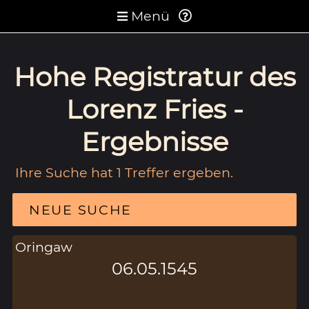
Menü
Hohe Registratur des
Lorenz Fries -
Ergebnisse
Ihre Suche hat 1 Treffer ergeben.
NEUE SUCHE
Oringaw
06.05.1545