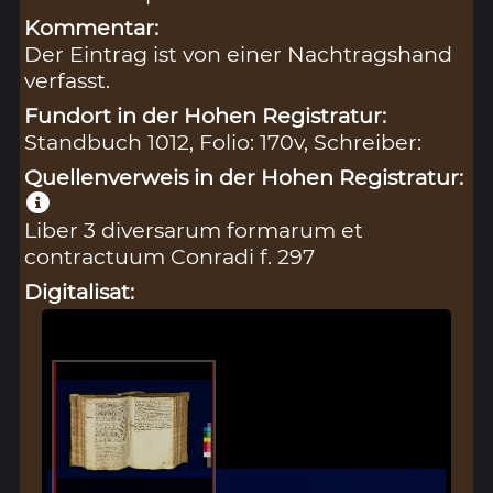
Kommentar:
Der Eintrag ist von einer Nachtragshand
verfasst.
Fundort in der Hohen Registratur:
Standbuch 1012, Folio: 170v, Schreiber:
Quellenverweis in der Hohen Registratur:
Liber 3 diversarum formarum et
contractuum Conradi f. 297
Digitalisat: