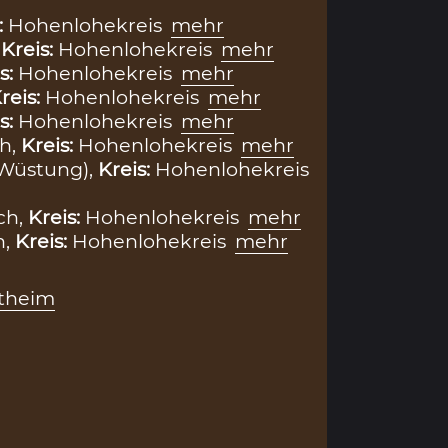
:
Hohenlohekreis
mehr
,
Kreis:
Hohenlohekreis
mehr
s:
Hohenlohekreis
mehr
reis:
Hohenlohekreis
mehr
s:
Hohenlohekreis
mehr
h,
Kreis:
Hohenlohekreis
mehr
(Wüstung),
Kreis:
Hohenlohekreis
ch,
Kreis:
Hohenlohekreis
mehr
n,
Kreis:
Hohenlohekreis
mehr
utheim