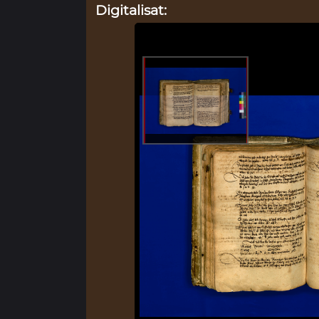
Digitalisat: