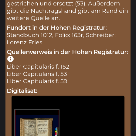
gestrichen und ersetzt (53). Außerdem
gibt die Nachtragshand gibt am Rand ein
weitere Quelle an.
Fundort in der Hohen Registratur:
Standbuch 1012, Folio: 163r, Schreiber:
Lorenz Fries
Quellenverweis in der Hohen Registratur:
Liber Capitularis f. 152
Liber Capitularis f. 53
Liber Capitularis f. 59
Digitalisat: