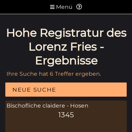
Menü
Hohe Registratur des
Lorenz Fries -
Ergebnisse
Ihre Suche hat 6 Treffer ergeben.
NEUE SUCHE
Bischofliche claidere - Hosen
1345