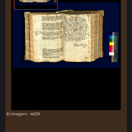
Eintragsnr.: 4639