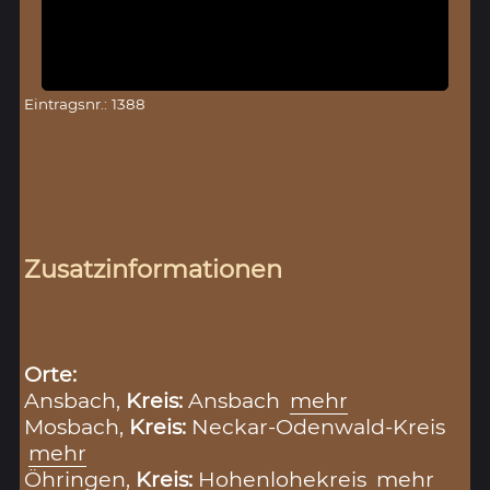
Eintragsnr.: 1388
Zusatzinformationen
Orte:
Ansbach,
Kreis:
Ansbach
mehr
Mosbach,
Kreis:
Neckar-Odenwald-Kreis
mehr
Öhringen,
Kreis:
Hohenlohekreis
mehr