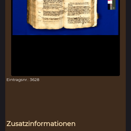
Eintragsnr.: 3628
Zusatzinformationen