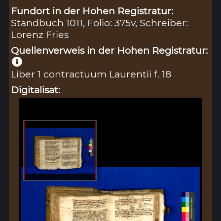
Fundort in der Hohen Registratur:
Standbuch 1011, Folio: 375v, Schreiber:
Lorenz Fries
Quellenverweis in der Hohen Registratur:
Liber 1 contractuum Laurentii f. 18
Digitalisat: