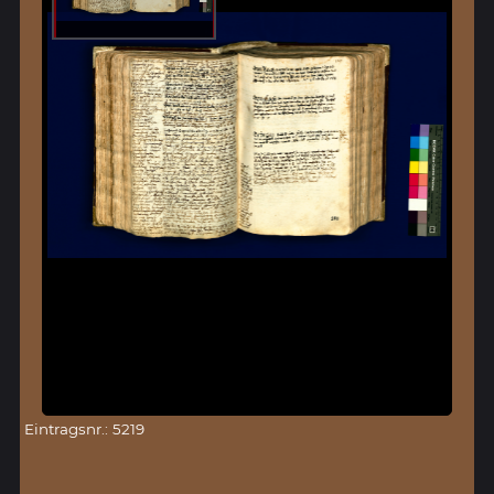
Eintragsnr.: 5219