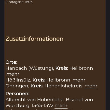
Eintragsnr.: 1606
Zusatzinformationen
Orte:
Hanbach (Wüstung),
Kreis:
Heilbronn
mehr
Hößlinsülz,
Kreis:
Heilbronn
mehr
Öhringen,
Kreis:
Hohenlohekreis
mehr
Personen:
Albrecht von Hohenlohe, Bischof von
Würzburg, 1345-1372
mehr