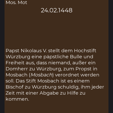
Mos. Mot
24.02.1448
Papst Nikolaus V. stellt dem Hochstift
Würzburg eine päpstliche Bulle und
Freiheit aus, dass niemand, außer ein
Domherr zu Würzburg, zum Propst in
Mosbach (
Mosbach
) verordnet werden
soll. Das Stift Mosbach ist es einem
Bischof zu Würzburg schuldig, ihm jeder
Zeit mit einer Abgabe zu Hilfe zu
kommen.