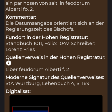
ain par hosen von sait, in feodorum
Alberti fo. 2.
Kommentar:
Die Datumsangabe orientiert sich an der
Regierungszeit des Bischofs.
Fundort in der Hohen Registratur:
Standbuch 1011, Folio: 104v, Schreiber:
Lorenz Fries
Quellenverweis in der Hohen Registratur:
Liber feudorum Alberti f. 2
Moderne Signatur des Quellenverweises:
StA Würzburg, Lehenbuch 4, S. 169
Digitalisat: