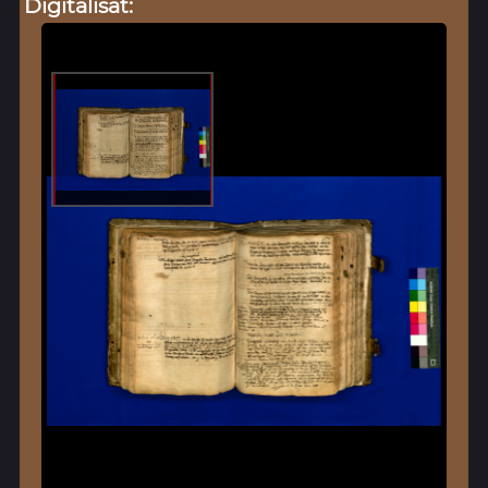
Digitalisat: