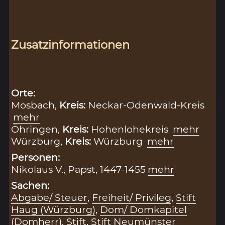
Zusatzinformationen
Orte:
Mosbach,
Kreis:
Neckar-Odenwald-Kreis
mehr
Öhringen,
Kreis:
Hohenlohekreis
mehr
Würzburg,
Kreis:
Würzburg
mehr
Personen:
Nikolaus V., Papst, 1447-1455
mehr
Sachen:
Abgabe/ Steuer
,
Freiheit/ Privileg
,
Stift
Haug (Würzburg)
,
Dom/ Domkapitel
(Domherr)
,
Stift
,
Stift Neumünster