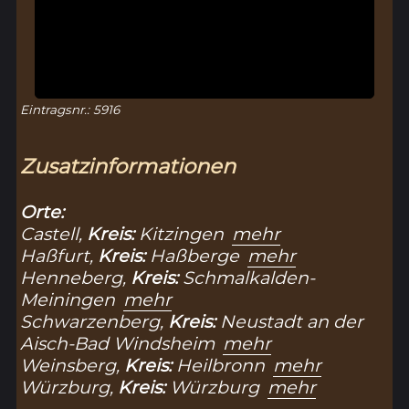
Eintragsnr.: 5916
Zusatzinformationen
Orte:
Castell,
Kreis:
Kitzingen
mehr
Haßfurt,
Kreis:
Haßberge
mehr
Henneberg,
Kreis:
Schmalkalden-
Meiningen
mehr
Schwarzenberg,
Kreis:
Neustadt an der
Aisch-Bad Windsheim
mehr
Weinsberg,
Kreis:
Heilbronn
mehr
Würzburg,
Kreis:
Würzburg
mehr