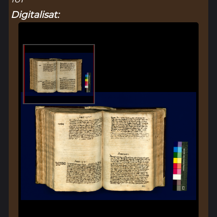
Digitalisat: