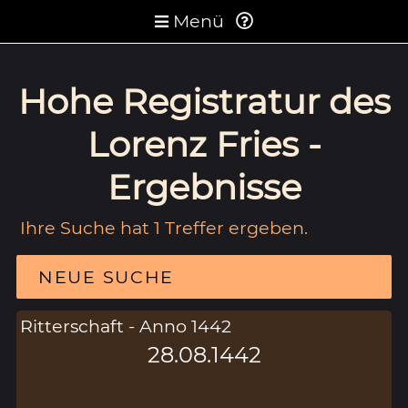
Menü
Hohe Registratur des
Lorenz Fries -
Ergebnisse
Ihre Suche hat 1 Treffer ergeben.
NEUE SUCHE
Ritterschaft - Anno 1442
28.08.1442