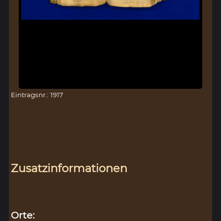
Eintragsnr.: 1917
Zusatzinformationen
Orte: