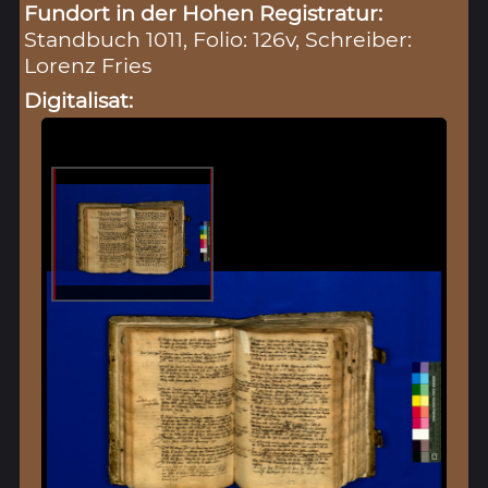
Fundort in der Hohen Registratur:
Standbuch 1011, Folio: 126v, Schreiber:
Lorenz Fries
Digitalisat: