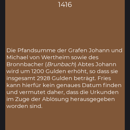
1416
Die Pfandsumme der Grafen Johann und
Michael von Wertheim sowie des
Bronnbacher (
Brunbach
) Abtes Johann
wird um 1200 Gulden erhöht, so dass sie
insgesamt 2928 Gulden beträgt. Fries
kann hierfür kein genaues Datum finden
und vermutet daher, dass die Urkunden
im Zuge der Ablösung herausgegeben
worden sind.