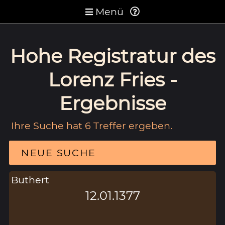
Menü
Hohe Registratur des
Lorenz Fries -
Ergebnisse
Ihre Suche hat 6 Treffer ergeben.
NEUE SUCHE
Buthert
12.01.1377