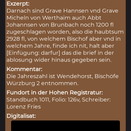
Exzerpt:
Darnach sind Grave Hannsen vnd Grave
Micheln von Werthaim auch Abbt
Johannsen von Brunbach noch 1200 fl
zugeschlagen worden, also die haubtsum
2928 fl, von welchem Bischof aber vnd in
welchem Jahre, finde ich nit, halt aber
[Einfügung: darfur] das die brief in der
ablosung wider hinaus gegeben sein.
Kommentar:
Die Jahreszahl ist Wendehorst, Bischöfe
Würzburg 2 entnommen.
Fundort in der Hohen Registratur:
Standbuch 1011, Folio: 126v, Schreiber:
Lorenz Fries
Digitalisat: