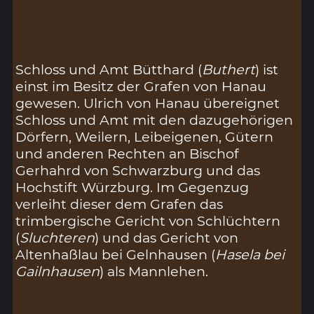
Schloss und Amt Bütthard (
Buthert
) ist
einst im Besitz der Grafen von Hanau
gewesen. Ulrich von Hanau übereignet
Schloss und Amt mit den dazugehörigen
Dörfern, Weilern, Leibeigenen, Gütern
und anderen Rechten an Bischof
Gerhahrd von Schwarzburg und das
Hochstift Würzburg. Im Gegenzug
verleiht dieser dem Grafen das
trimbergische Gericht von Schlüchtern
(
Sluchteren
) und das Gericht von
Altenhaßlau bei Gelnhausen (
Hasela bei
Gailnhausen
) als Mannlehen.