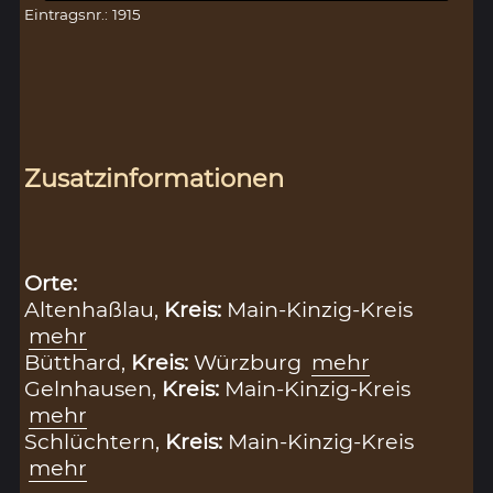
Eintragsnr.: 1915
Zusatzinformationen
Orte:
Altenhaßlau,
Kreis:
Main-Kinzig-Kreis
mehr
Bütthard,
Kreis:
Würzburg
mehr
Gelnhausen,
Kreis:
Main-Kinzig-Kreis
mehr
Schlüchtern,
Kreis:
Main-Kinzig-Kreis
mehr