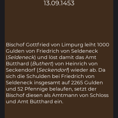
13.09.1453
Bischof Gottfried von Limpurg leiht 1000
Gulden von Friedrich von Seldeneck
(
Seldeneck
) und löst damit das Amt
Bütthard (
Buthert
) von Heinrich von
Seckendorf (
Seckendorf
) wieder ab. Da
sich die Schulden bei Friedrich von
Seldeneck insgesamt auf 2265 Gulden
und 52 Pfennige belaufen, setzt der
Bischof diesen als Amtmann von Schloss
und Amt Bütthard ein.