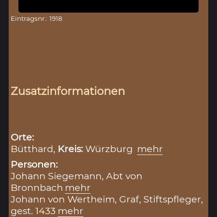
Eintragsnr.: 1918
Zusatzinformationen
Orte:
Bütthard,
Kreis:
Würzburg
mehr
Personen:
Johann Siegemann, Abt von
Bronnbach
mehr
Johann von Wertheim, Graf, Stiftspfleger,
gest. 1433
mehr