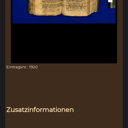
Eintragsnr.: 1920
Zusatzinformationen