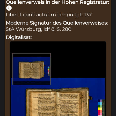
Quellenverweis in der Hohen Registratur:
Liber 1 contractuum Limpurg f. 137
Moderne Signatur des Quellenverweises:
StA Würzburg, ldf 8, S. 280
Digitalisat: