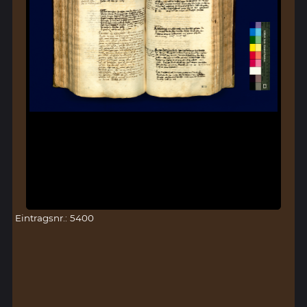
Eintragsnr.: 5400