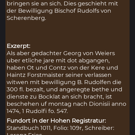
bringen sie an sich. Dies geschieht mit
der Bewilligung Bischof Rudolfs von
Scherenberg.
Exzerpt:
Als aber gedachter Georg von Weiers
uber etliche jare mit dot abgangen,
haben Ot und Contz von der Kere und
Haintz Forstmaister seiner verlassen
witwen mit bewilligung B. Rudolfen die
300 fl. bezalt, und angeregte bethe und
dienste zu Bocklat an sich bracht, ist
beschehen uf montag nach Dionisii anno
1474, 1 Rudolfi fo. 547.
Fundort in der Hohen Registratur:
Standbuch 1011, Folio: 109r, Schreiber:
Lorenz Fries