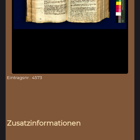
Eintragsnr.: 4573
Zusatzinformationen