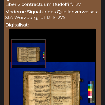
Liber 2 contractuum Rudolfi f. 127
Moderne Signatur des Quellenverweises:
StA Würzburg, ldf 13, S. 275
Digitalisat: