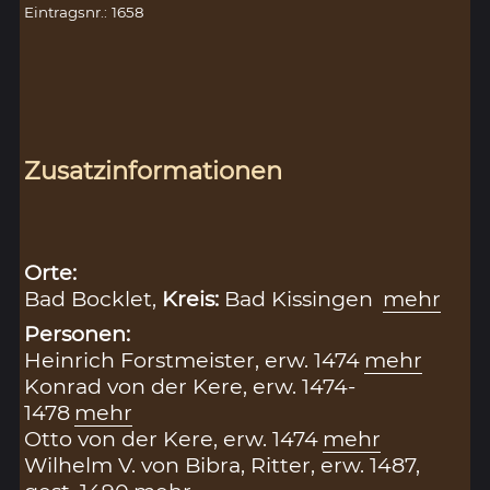
Eintragsnr.: 1658
Zusatzinformationen
Orte:
Bad Bocklet,
Kreis:
Bad Kissingen
mehr
Personen:
Heinrich Forstmeister, erw. 1474
mehr
Konrad von der Kere, erw. 1474-
1478
mehr
Otto von der Kere, erw. 1474
mehr
Wilhelm V. von Bibra, Ritter, erw. 1487,