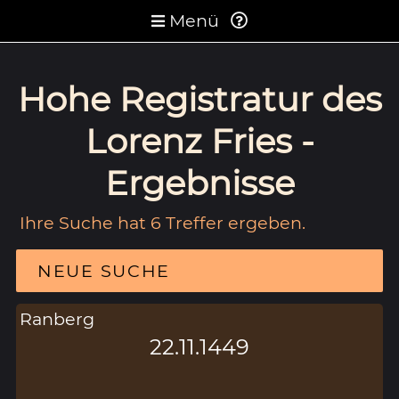
Menü
Hohe Registratur des
Lorenz Fries -
Ergebnisse
Ihre Suche hat 6 Treffer ergeben.
NEUE SUCHE
Ranberg
22.11.1449