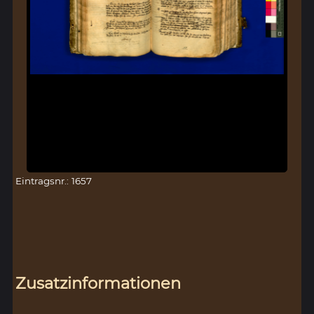
Eintragsnr.: 1657
Zusatzinformationen