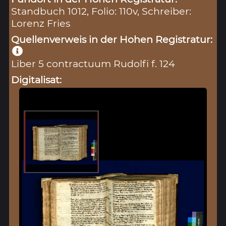
Standbuch 1012, Folio: 110v, Schreiber:
Lorenz Fries
Quellenverweis in der Hohen Registratur:
Liber 5 contractuum Rudolfi f. 124
Digitalisat: