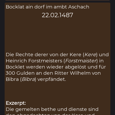
Bocklat ain dorf im ambt Aschach
22.02.1487
Die Rechte derer von der Kere (
Kere
) und
Heinrich Forstmeisters (
Forstmaister
) in
Bocklet werden wieder abgelöst und für
300 Gulden an den Ritter Wilhelm von
Bibra (
Bibra
) verpfändet.
Exzerpt:
Die gemelten bethe und dienste sind