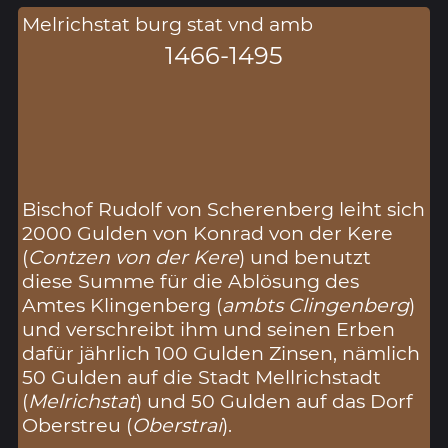
Melrichstat burg stat vnd amb
1466-1495
Bischof Rudolf von Scherenberg leiht sich
2000 Gulden von Konrad von der Kere
(
Contzen von der Kere
) und benutzt
diese Summe für die Ablösung des
Amtes Klingenberg (
ambts Clingenberg
)
und verschreibt ihm und seinen Erben
dafür jährlich 100 Gulden Zinsen, nämlich
50 Gulden auf die Stadt Mellrichstadt
(
Melrichstat
) und 50 Gulden auf das Dorf
Oberstreu (
Oberstrai
).