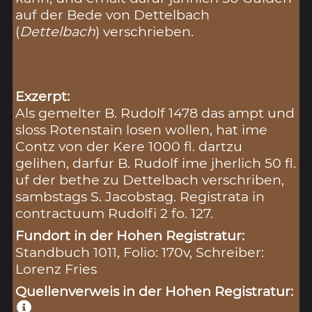
auf der Bede von Dettelbach
(
Dettelbach
) verschrieben.
Exzerpt:
Als gemelter B. Rudolf 1478 das ampt und
sloss Rotenstain losen wollen, hat ime
Contz von der Kere 1000 fl. dartzu
gelihen, darfur B. Rudolf ime jherlich 50 fl.
uf der bethe zu Dettelbach verschriben,
sambstags S. Jacobstag. Registrata in
contractuum Rudolfi 2 fo. 127.
Fundort in der Hohen Registratur:
Standbuch 1011, Folio: 170v, Schreiber:
Lorenz Fries
Quellenverweis in der Hohen Registratur: