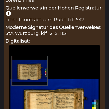
Quellenverweis in der Hohen Registratur:
Liber 1 contractuum Rudolfi f. 547
Moderne Signatur des Quellenverweises:
StA Würzburg, ldf 12, S. 1151
Digitalisat: