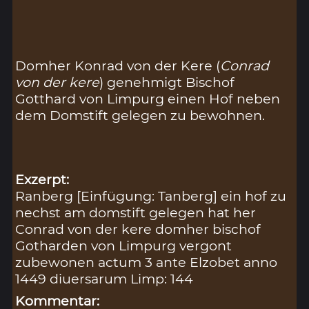
Domher Konrad von der Kere (
Conrad
von der kere
) genehmigt Bischof
Gotthard von Limpurg einen Hof neben
dem Domstift gelegen zu bewohnen.
Exzerpt:
Ranberg [Einfügung: Tanberg] ein hof zu
nechst am domstift gelegen hat her
Conrad von der kere domher bischof
Gotharden von Limpurg vergont
zubewonen actum 3 ante Elzobet anno
1449 diuersarum Limp: 144
Kommentar: