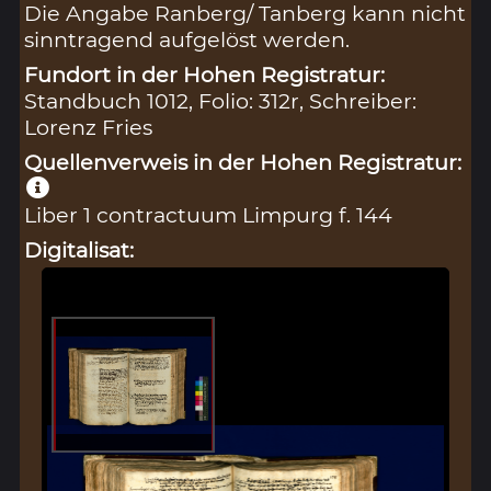
Die Angabe Ranberg/ Tanberg kann nicht
sinntragend aufgelöst werden.
Fundort in der Hohen Registratur:
Standbuch 1012, Folio: 312r, Schreiber:
Lorenz Fries
Quellenverweis in der Hohen Registratur:
Liber 1 contractuum Limpurg f. 144
Digitalisat: