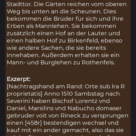
Stadttor. Die Gärten reichen vom oberen
Weg bis unten an die Scheunen. Dies
bekommen die Brüder für sich und ihre
Erben als Mannlehen. Sie bekommen
zusätzlich einen Hof an der Lauter und
einen halben Hof zu Birkenfeld, ebenso
wie andere Sachen, die sie bereits
innehaben. Außerdem erhalten sie ein
Mann- und Burglehen zu Rothenfels.
Exzerpt:
[Nachtragshand am Rand: Orte sub lra R
proprietatis] Anno 1510 Sambstag nach
Severini haben Bischof Lorentz vnd
Daniel, Marsilins vnd Nabucho domaser
gebruder voit von Rineck zu versprungen
einen [458r] bestendigen wechsel vnd
kauf mit ein ander gemacht, also das sie