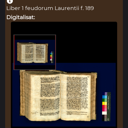
Liber 1 feudorum Laurentii f. 189
Digitalisat: