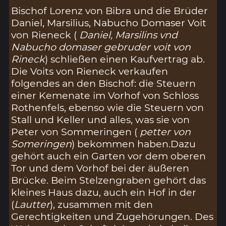
Bischof Lorenz von Bibra und die Brüder
Daniel, Marsilius, Nabucho Domaser Voit
von Rieneck (
Daniel, Marsilins vnd
Nabucho domaser gebruder voit von
Rineck
) schließen einen Kaufvertrag ab.
Die Voits von Rieneck verkaufen
folgendes an den Bischof: die Steuern
einer Kemenate im Vorhof von Schloss
Rothenfels, ebenso wie die Steuern von
Stall und Keller und alles, was sie von
Peter von Sommeringen (
petter von
Someringen
) bekommen haben.Dazu
gehört auch ein Garten vor dem oberen
Tor und dem Vorhof bei der äußeren
Brücke. Beim Stelzengraben gehört das
kleines Haus dazu, auch ein Hof in der
(
Lautter
), zusammen mit den
Gerechtigkeiten und Zugehörungen. Des