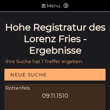
Menü
Hohe Registratur des
Lorenz Fries -
Ergebnisse
Ihre Suche hat 1 Treffer ergeben.
NEUE SUCHE
Rottenfels
09.11.1510