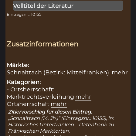
Volltitel der Literatur
Eintragsnr.: 10155
Zusatzinformationen
Märkte:
Schnaittach (Bezirk: Mittelfranken)
mehr
Kategorien:
- Ortsherrschaft:
Marktrechtsverleihung
mehr
Ortsherrschaft
mehr
Zitiervorschlag für diesen Eintrag:
„Schnaittach (14. Jh.)“ (Eintragsnr.: 10155), in:
Historisches Unterfranken – Datenbank zu
Fränkischen Marktorten,