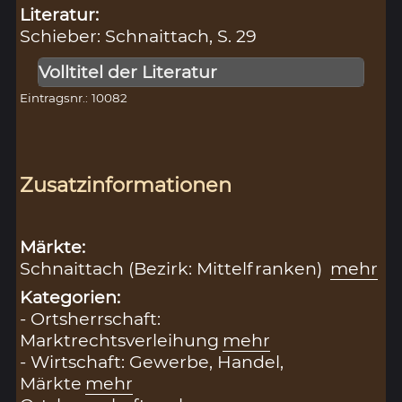
Literatur:
Schieber: Schnaittach, S. 29
Volltitel der Literatur
Eintragsnr.: 10082
Zusatzinformationen
Märkte:
Schnaittach (Bezirk: Mittelfranken)
mehr
Kategorien:
- Ortsherrschaft:
Marktrechtsverleihung
mehr
- Wirtschaft: Gewerbe, Handel,
Märkte
mehr