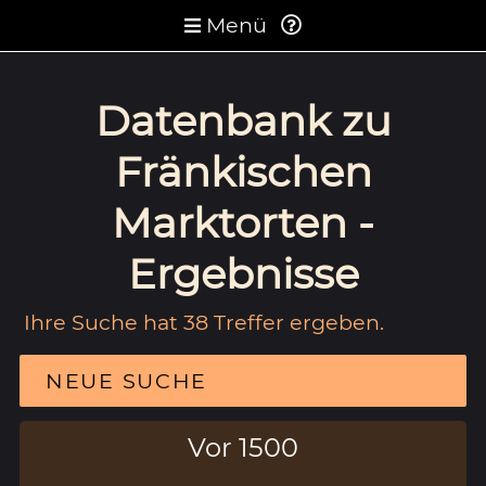
Menü
Datenbank zu
Fränkischen
Marktorten -
Ergebnisse
Ihre Suche hat 38 Treffer ergeben.
NEUE SUCHE
Vor 1500