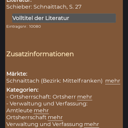
Schieber: Schnaittach, S. 27
Volltitel der Literatur
Eintragsnr.: 10080
Zusatzinformationen
Märkte:
Schnaittach (Bezirk: Mittelfranken)
mehr
Kategorien:
- Ortsherrschaft: Ortsherr
mehr
- Verwaltung und Verfassung:
Amtleute
mehr
Ortsherrschaft
mehr
Verwaltung und Verfassung
mehr