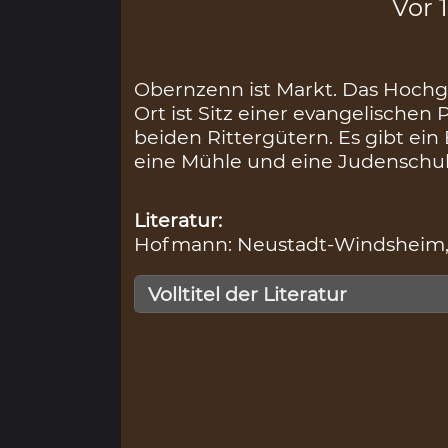
Vor 
Obernzenn ist Markt. Das Hochge
Ort ist Sitz einer evangelischen P
beiden Rittergütern. Es gibt ein
eine Mühle und eine Judenschul
Literatur:
Hofmann: Neustadt-Windsheim, S.
Volltitel der Literatur