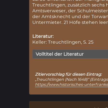
Treuchtlingen, zusätzlich sechs 
Amtsverweser, der Schulmeister,
der Amtsknecht und der Torwart
Untermieter. 21 Höfe stehen leer
Literatur:
Keller: Treuchtlingen, S. 25
Volltitel der Literatur
Zitiervorschlag für diesen Eintrag:
„Treuchtlingen (Nach 1648)“ (Eintrags
https://www.historisches-unterfrank