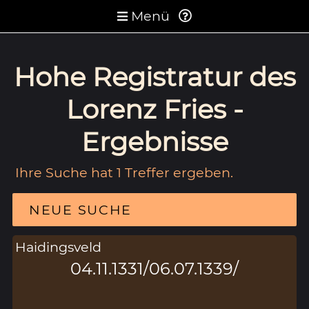
Menü
Hohe Registratur des
Lorenz Fries -
Ergebnisse
Ihre Suche hat 1 Treffer ergeben.
NEUE SUCHE
Haidingsveld
04.11.1331/06.07.1339/