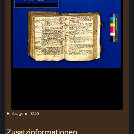
Eintragsnr.: 3155
Zusatzinformationen