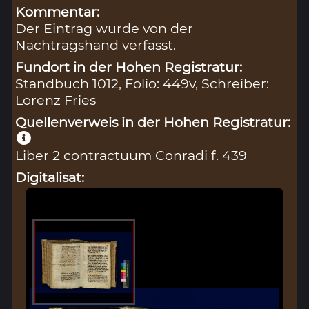
Kommentar:
Der Eintrag wurde von der
Nachtragshand verfasst.
Fundort in der Hohen Registratur:
Standbuch 1012, Folio: 449v, Schreiber:
Lorenz Fries
Quellenverweis in der Hohen Registratur:
Liber 2 contractuum Conradi f. 439
Digitalisat: