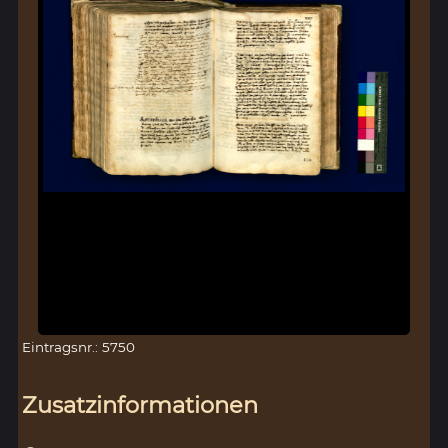
Eintragsnr.: 5750
Zusatzinformationen