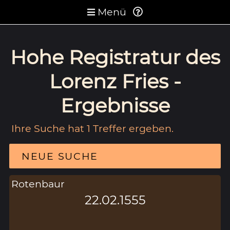
Menü
Hohe Registratur des
Lorenz Fries -
Ergebnisse
Ihre Suche hat 1 Treffer ergeben.
NEUE SUCHE
Rotenbaur
22.02.1555