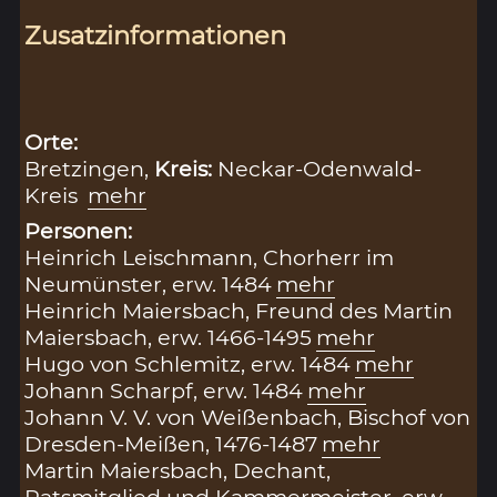
Zusatzinformationen
Orte:
Bretzingen,
Kreis:
Neckar-Odenwald-
Kreis
mehr
Personen:
Heinrich Leischmann, Chorherr im
Neumünster, erw. 1484
mehr
Heinrich Maiersbach, Freund des Martin
Maiersbach, erw. 1466-1495
mehr
Hugo von Schlemitz, erw. 1484
mehr
Johann Scharpf, erw. 1484
mehr
Johann V. V. von Weißenbach, Bischof von
Dresden-Meißen, 1476-1487
mehr
Martin Maiersbach, Dechant,