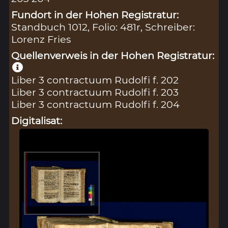
Fundort in der Hohen Registratur:
Standbuch 1012, Folio: 481r, Schreiber:
Lorenz Fries
Quellenverweis in der Hohen Registratur:
Liber 3 contractuum Rudolfi f. 202
Liber 3 contractuum Rudolfi f. 203
Liber 3 contractuum Rudolfi f. 204
Digitalisat: