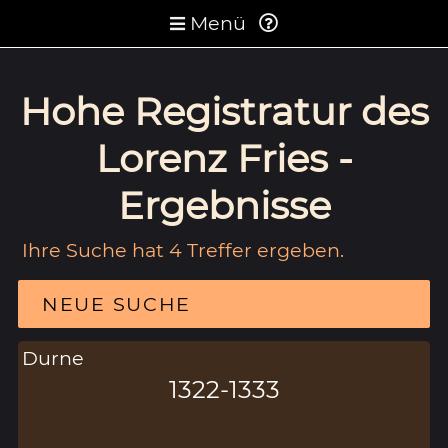
Menü
Hohe Registratur des
Lorenz Fries -
Ergebnisse
Ihre Suche hat 4 Treffer ergeben.
NEUE SUCHE
Durne
1322-1333