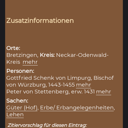
Zusatzinformationen
Orte:
Bretzingen,
Kreis:
Neckar-Odenwald-
Kreis
mehr
Personen:
Gottfried Schenk von Limpurg, Bischof
von Würzburg, 1443-1455
mehr
Peter von Stettenberg, erw. 1431
mehr
Sachen:
Güter (Hof)
,
Erbe/ Erbangelegenheiten
,
Lehen
Zitiervorschlag für diesen Eintrag: