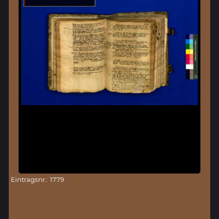
Eintragsnr.: 1779