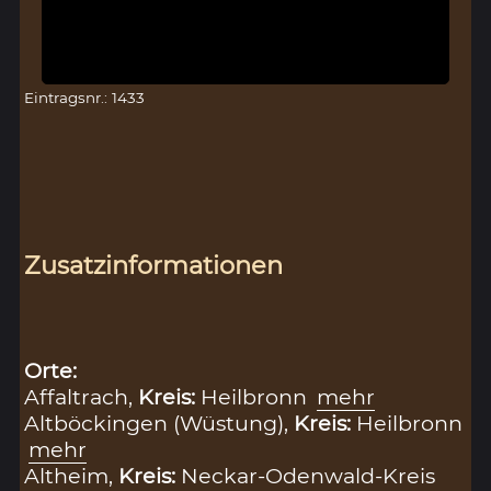
Eintragsnr.: 1433
Zusatzinformationen
Orte:
Affaltrach,
Kreis:
Heilbronn
mehr
Altböckingen (Wüstung),
Kreis:
Heilbronn
mehr
Altheim,
Kreis:
Neckar-Odenwald-Kreis