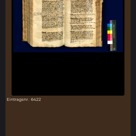
Eintragsnr.: 6422